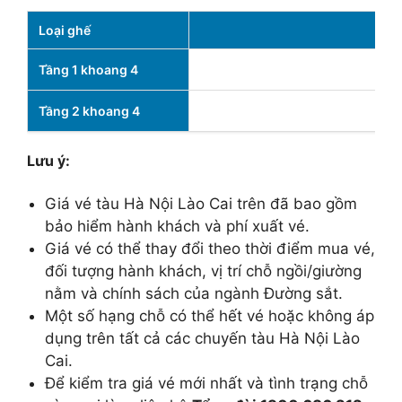
Loại ghế
Tầng 1 khoang 4
Tầng 2 khoang 4
Lưu ý:
Giá vé tàu Hà Nội Lào Cai trên đã bao gồm
bảo hiểm hành khách và phí xuất vé.
Giá vé có thể thay đổi theo thời điểm mua vé,
đối tượng hành khách, vị trí chỗ ngồi/giường
nằm và chính sách của ngành Đường sắt.
Một số hạng chỗ có thể hết vé hoặc không áp
dụng trên tất cả các chuyến tàu Hà Nội Lào
Cai.
Để kiểm tra giá vé mới nhất và tình trạng chỗ