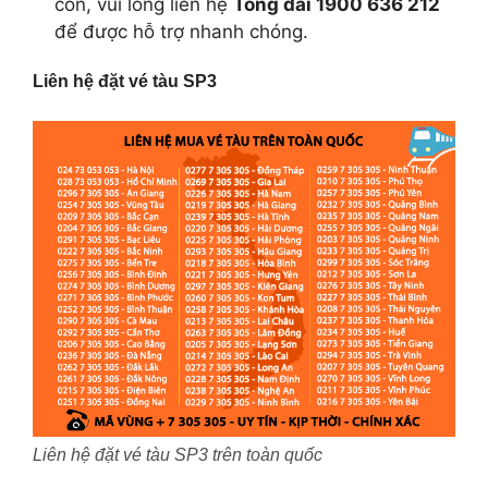
còn, vui lòng liên hệ
Tổng đài 1900 636 212
để được hỗ trợ nhanh chóng.
Liên hệ đặt vé tàu SP3
Liên hệ đặt vé tàu SP3 trên toàn quốc