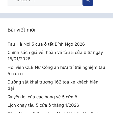
kiếm
cho:
Bài viết mới
Tàu Hà Nội 5 cửa ô tết Bính Ngọ 2026
Chính sách giá vé, hoàn vé tàu 5 cửa ô từ ngày
15/01/2026
Hội viên CLB Nữ Công an hưu trí trải nghiệm tàu
5 cửa ô
Đường sắt khai trương 162 toa xe khách hiện
đại
Quyền lợi của các hạng vé 5 cửa ô
Lịch chạy tàu 5 cửa ô tháng 1/2026