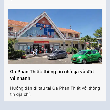
Ga Phan Thiết: thông tin nhà ga và đặt
vé nhanh
Hướng dẫn đi tàu tại Ga Phan Thiết với thông
tin địa chỉ,