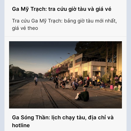
Ga Mỹ Trạch: tra cứu giờ tàu và giá vé
Tra cứu Ga Mỹ Trạch: bảng giờ tàu mới nhất,
giá vé theo
Ga Sóng Thần: lịch chạy tàu, địa chỉ và
hotline