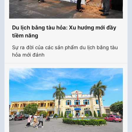
Du lịch bằng tàu hỏa: Xu hướng mới đầy
tiềm năng
Sự ra đời của các sản phẩm du lịch bằng tàu
hỏa mới đánh