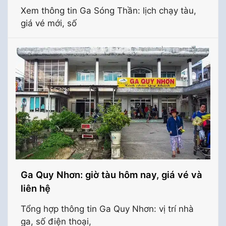
Xem thông tin Ga Sóng Thần: lịch chạy tàu,
giá vé mới, số
Ga Quy Nhơn: giờ tàu hôm nay, giá vé và
liên hệ
Tổng hợp thông tin Ga Quy Nhơn: vị trí nhà
ga, số điện thoại,