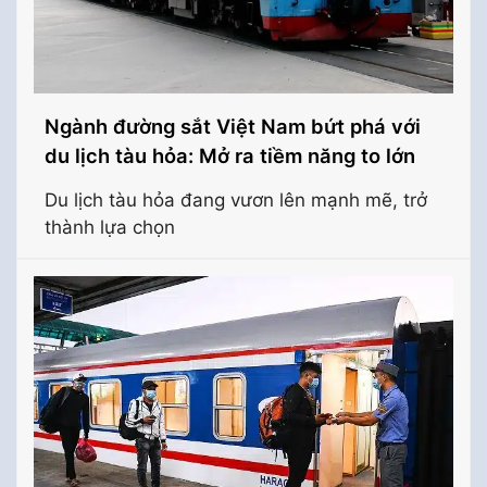
Ngành đường sắt Việt Nam bứt phá với
du lịch tàu hỏa: Mở ra tiềm năng to lớn
Du lịch tàu hỏa đang vươn lên mạnh mẽ, trở
thành lựa chọn