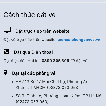
Cách thức đặt vé
Đặt trực tiếp trên website
Đặt vé trực tiếp trên website:
tauhoa.phongbanve.vn
Đặt qua Điện thoại
Gọi điện đến Hotline
0399 305 305
để đặt vé
Đặt tại các phòng vé
HA2.13 Số 17 Mai Chí Thọ, Phường An
Khánh, TP.HCM (02873 053 053)
Số 9, Đinh Lễ, Phường Hoàn Kiếm, TP Hà Nội
(02473 053 053)