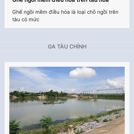
Ghế ngồi mềm điều hòa là loại chỗ ngồi trên
tàu có mức
GA TÀU CHÍNH