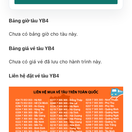
Bảng giờ tàu YB4
Chưa có bảng giờ cho tàu này.
Bảng giá vé tàu YB4
Chưa có giá vé đã lưu cho hành trình này.
Liên hệ đặt vé tàu YB4