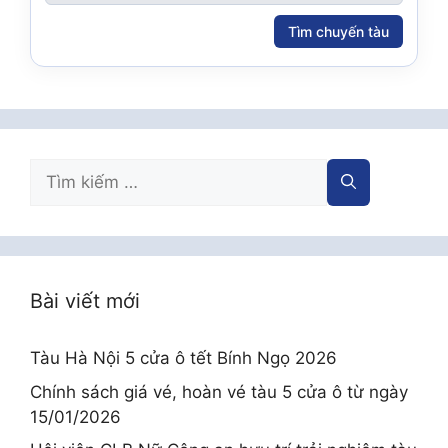
Tìm chuyến tàu
Tìm
kiếm
cho:
Bài viết mới
Tàu Hà Nội 5 cửa ô tết Bính Ngọ 2026
Chính sách giá vé, hoàn vé tàu 5 cửa ô từ ngày
15/01/2026