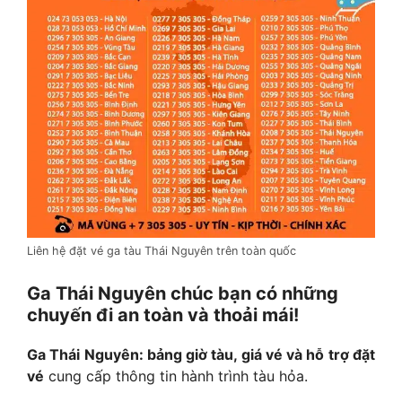
Liên hệ đặt vé ga tàu Thái Nguyên trên toàn quốc
Ga Thái Nguyên chúc bạn có những
chuyến đi an toàn và thoải mái!
Ga Thái Nguyên: bảng giờ tàu, giá vé và hỗ trợ đặt
vé
cung cấp thông tin hành trình tàu hỏa.