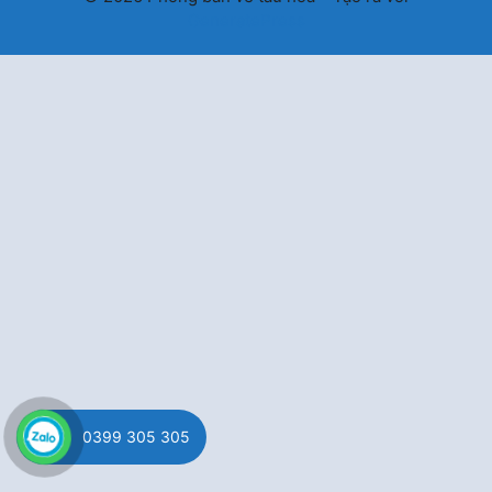
GeneratePress
0399 305 305