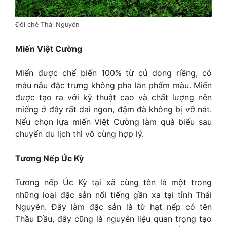
Đồi chè Thái Nguyên
Miến Việt Cường
Miến được chế biến 100% từ củ dong riềng, có
màu nâu đặc trưng không pha lẫn phẩm màu. Miến
được tạo ra với kỹ thuật cao và chất lượng nên
miếng ở đây rất dai ngon, đậm đà không bị vỡ nát.
Nếu chọn lựa miến Việt Cường làm quà biếu sau
chuyến du lịch thì vô cùng hợp lý.
Tương Nếp Úc Kỳ
Tương nếp Úc Kỳ tại xã cùng tên là một trong
những loại đặc sản nổi tiếng gần xa tại tỉnh Thái
Nguyên. Đây làm đặc sản là từ hạt nếp có tên
Thầu Dầu, đây cũng là nguyên liệu quan trọng tạo