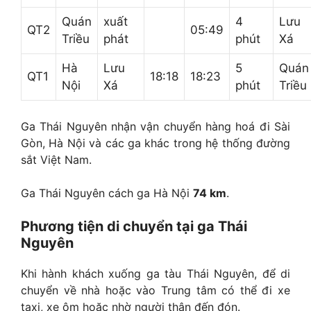
Quán
xuất
4
Lưu
QT2
05:49
Triều
phát
phút
Xá
Hà
Lưu
5
Quán
QT1
18:18
18:23
Nội
Xá
phút
Triều
Ga Thái Nguyên nhận vận chuyển hàng hoá đi Sài
Gòn, Hà Nội và các ga khác trong hệ thống đường
sắt Việt Nam.
Ga Thái Nguyên cách ga Hà Nội
74 km
.
Phương tiện di chuyển tại ga Thái
Nguyên
Khi hành khách xuống ga tàu Thái Nguyên, để di
chuyển về nhà hoặc vào Trung tâm có thể đi xe
taxi, xe ôm hoặc nhờ người thân đến đón.