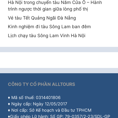
Hà Nội trong chuyến tàu Năm Cửa Ô – Hành
trình ngược thời gian giữa lòng phố thị
Vé tàu Tết Quảng Ngãi Đà Nẵng
Kinh nghiệm đi tàu Sông Lam ban đêm
Lịch chạy tàu Sông Lam Vinh Hà Nội
CÔNG TY CỔ PHẦN ALLTOURS
♦ Mã số thuế: 0314401806
♦ Ngày cấp: Ngày 12/05/2017
♦ Nơi cấp: Sở Kế hoạch và Đầu tư TPHCM
♦Giấy phép Lữ hành: Số GP: 79-0357/2-23/SDL-GP