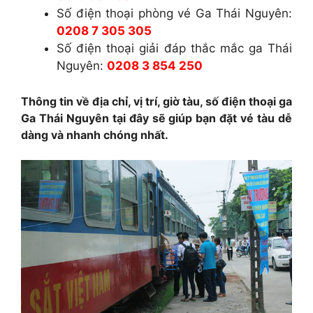
Số điện thoại phòng vé Ga Thái Nguyên:
0208 7 305 305
Số điện thoại giải đáp thắc mắc ga Thái
Nguyên:
0208 3 854 250
Thông tin về địa chỉ, vị trí, giờ tàu, số điện thoại ga
Ga Thái Nguyên tại đây sẽ giúp bạn đặt vé tàu dễ
dàng và nhanh chóng nhất.