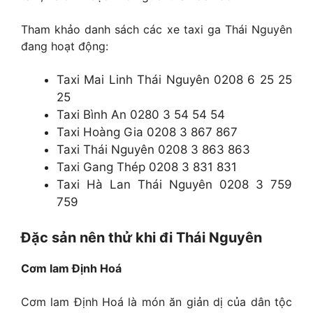
Tham khảo danh sách các xe taxi ga Thái Nguyên
đang hoạt động:
Taxi Mai Linh Thái Nguyên 0208 6 25 25
25
Taxi Bình An 0280 3 54 54 54
Taxi Hoàng Gia 0208 3 867 867
Taxi Thái Nguyên 0208 3 863 863
Taxi Gang Thép 0208 3 831 831
Taxi Hà Lan Thái Nguyên 0208 3 759
759
Đặc sản nên thử khi đi Thái Nguyên
Cơm lam Định Hoá
Cơm lam Định Hoá là món ăn giản dị của dân tộc