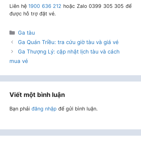
Liên hệ
1900 636 212
hoặc Zalo 0399 305 305 để
được hỗ trợ đặt vé.
Danh
Ga tàu
mục
Ga Quán Triều: tra cứu giờ tàu và giá vé
Ga Thượng Lý: cập nhật lịch tàu và cách
mua vé
Viết một bình luận
Bạn phải
đăng nhập
để gửi bình luận.