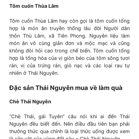
Tôm cuốn Thùa Lâm
Tôm cuốn Thùa Lâm hay còn gọi là tôm cuốn tổng
hợp là món ăn truyền thống lâu đời Người dân
thôn Thù Lâm, xã Tiên Phong. Nguyên liệu làm
món ăn vô cùng giản đơn và mộc mạc và cũng
không đòi hỏi cao trong chế biến. Tôm cuốn tổng
hợp là tổng hòa của vị giòn béo của tôm sông tươi
rán, vị của trứng rán, giò nạc và các loại rau tự
nhiên ở Thái Nguyên.
Đặc sản Thái Nguyên mua về làm quà
Chè Thái Nguyên
“Chè Thái, gái Tuyên” câu nói khi ai đến Thái
Nguyên đều biết đến. Nên điều đầu tiên bạn phải
thưởng thức qua chính là loại thức uống được xem
là sản vật của vùng đất này – Chè Thái Nguyên.