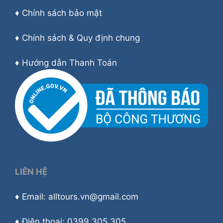
♦
Chính sách bảo mật
♦
Chính sách & Quy định chung
♦
Hướng dẫn Thanh Toán
LIÊN HỆ
♦ Email: alltours.vn@gmail.com
♦ Điện thoại: 0399 305 305