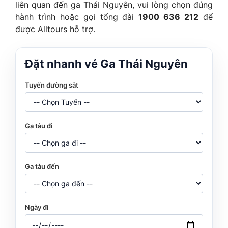
liên quan đến ga Thái Nguyên, vui lòng chọn đúng
hành trình hoặc gọi tổng đài
1900 636 212
để
được Alltours hỗ trợ.
Đặt nhanh vé Ga Thái Nguyên
Tuyến đường sắt
Ga tàu đi
Ga tàu đến
Ngày đi