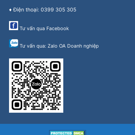
♦ Điện thoại: 0399 305 305
Tư vấn qua
Facebook
Tư vấn qua:
Zalo OA Doanh nghiệp