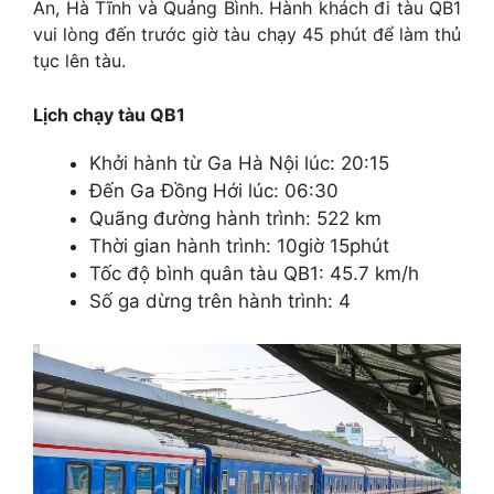
An, Hà Tĩnh và Quảng Bình. Hành khách đi tàu QB1
vui lòng đến trước giờ tàu chạy 45 phút để làm thủ
tục lên tàu.
Lịch chạy tàu QB1
Khởi hành từ Ga Hà Nội lúc: 20:15
Đến Ga Đồng Hới lúc: 06:30
Quãng đường hành trình: 522 km
Thời gian hành trình: 10giờ 15phút
Tốc độ bình quân tàu QB1: 45.7 km/h
Số ga dừng trên hành trình: 4