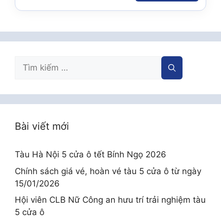
Tìm
kiếm
cho:
Bài viết mới
Tàu Hà Nội 5 cửa ô tết Bính Ngọ 2026
Chính sách giá vé, hoàn vé tàu 5 cửa ô từ ngày
15/01/2026
Hội viên CLB Nữ Công an hưu trí trải nghiệm tàu
5 cửa ô