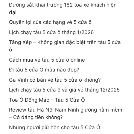
Đường sắt khai trương 162 toa xe khách hiện
đại
Quyền lợi của các hạng vé 5 cửa ô
Lịch chạy tàu 5 cửa ô tháng 1/2026
Tầng Xép – Không gian đặc biệt trên tàu 5 cửa
ô
Cách mua vé tàu 5 cửa ô online
Đi tàu 5 cửa Ô mùa nào đẹp?
Ga Vinh có bán vé tàu 5 cửa ô không?
Lịch chạy tàu 5 cửa ô và giá vé tháng 12/2025
Toa Ô Đống Mác – Tàu 5 Cửa Ô
Review tàu Hà Nội Nam Ninh giường nằm mềm
– Có đáng tiền không?
Những người giữ hồn cho tàu 5 Cửa Ô