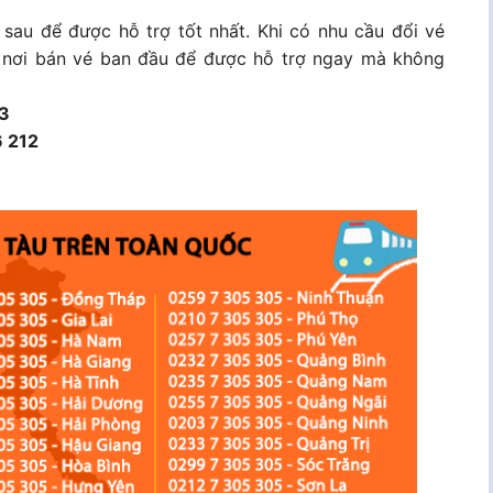
sau để được hỗ trợ tốt nhất. Khi có nhu cầu đổi vé
ại nơi bán vé ban đầu để được hỗ trợ ngay mà không
3
 212