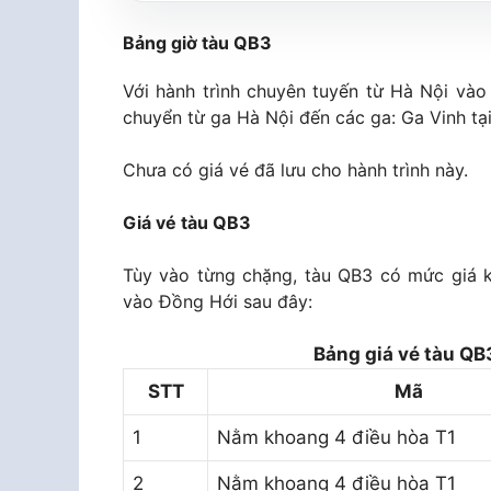
Bảng giờ tàu QB3
Với hành trình chuyên tuyến từ Hà Nội vào
chuyển từ ga Hà Nội đến các ga: Ga Vinh tạ
Chưa có giá vé đã lưu cho hành trình này.
Giá vé tàu QB3
Tùy vào từng chặng, tàu QB3 có mức giá 
vào Đồng Hới sau đây:
Bảng giá vé tàu QB
STT
Mã
1
Nằm khoang 4 điều hòa T1
2
Nằm khoang 4 điều hòa T1