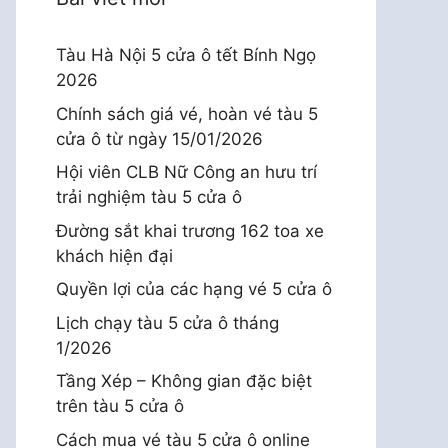
Tàu Hà Nội 5 cửa ô tết Bính Ngọ
2026
Chính sách giá vé, hoàn vé tàu 5
cửa ô từ ngày 15/01/2026
Hội viên CLB Nữ Công an hưu trí
trải nghiệm tàu 5 cửa ô
Đường sắt khai trương 162 toa xe
khách hiện đại
Quyền lợi của các hạng vé 5 cửa ô
Lịch chạy tàu 5 cửa ô tháng
1/2026
Tầng Xép – Không gian đặc biệt
trên tàu 5 cửa ô
Cách mua vé tàu 5 cửa ô online