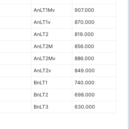
AnLT1Mv
907.000
AnLT1v
870.000
AnLT2
819.000
AnLT2M
856.000
AnLT2Mv
886.000
AnLT2v
849.000
BnLT1
740.000
BnLT2
698.000
BnLT3
630.000