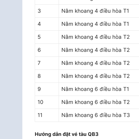
3
Nằm khoang 4 điều hòa T1
4
Nằm khoang 4 điều hòa T1
5
Nằm khoang 4 điều hòa T2
6
Nằm khoang 4 điều hòa T2
7
Nằm khoang 4 điều hòa T2
8
Nằm khoang 4 điều hòa T2
9
Nằm khoang 6 điều hòa T1
10
Nằm khoang 6 điều hòa T2
11
Nằm khoang 6 điều hòa T3
Hướng dẫn đặt vé tàu QB3