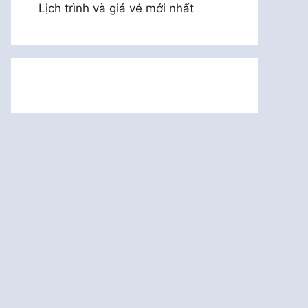
Lịch trình và giá vé mới nhất