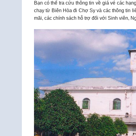
Bạn có thể tra cứu thông tin về giá vé các hạ
chạy từ Biên Hòa đi Chợ Sy và các thông tin l
mãi, các chính sách hỗ trợ đối với Sinh viên, 