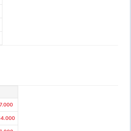
7.000
64.000