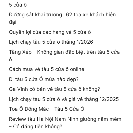
5 cửa ô
Đường sắt khai trương 162 toa xe khách hiện
đại
Quyền lợi của các hạng vé 5 cửa ô
Lịch chạy tàu 5 cửa ô tháng 1/2026
Tầng Xép – Không gian đặc biệt trên tàu 5 cửa
ô
Cách mua vé tàu 5 cửa ô online
Đi tàu 5 cửa Ô mùa nào đẹp?
Ga Vinh có bán vé tàu 5 cửa ô không?
Lịch chạy tàu 5 cửa ô và giá vé tháng 12/2025
Toa Ô Đống Mác – Tàu 5 Cửa Ô
Review tàu Hà Nội Nam Ninh giường nằm mềm
– Có đáng tiền không?