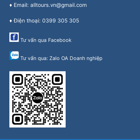
♦ Email: alltours.vn@gmail.com
♦ Điện thoại: 0399 305 305
Tư vấn qua
Facebook
Tư vấn qua:
Zalo OA Doanh nghiệp