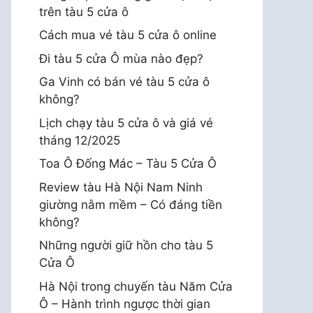
trên tàu 5 cửa ô
Cách mua vé tàu 5 cửa ô online
Đi tàu 5 cửa Ô mùa nào đẹp?
Ga Vinh có bán vé tàu 5 cửa ô
không?
Lịch chạy tàu 5 cửa ô và giá vé
tháng 12/2025
Toa Ô Đống Mác – Tàu 5 Cửa Ô
Review tàu Hà Nội Nam Ninh
giường nằm mềm – Có đáng tiền
không?
Những người giữ hồn cho tàu 5
Cửa Ô
Hà Nội trong chuyến tàu Năm Cửa
Ô – Hành trình ngược thời gian