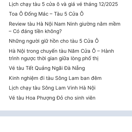
Lịch chạy tàu 5 cửa ô và giá vé tháng 12/2025
Toa Ô Đống Mác – Tàu 5 Cửa Ô
Review tàu Hà Nội Nam Ninh giường nằm mềm
– Có đáng tiền không?
Những người giữ hồn cho tàu 5 Cửa Ô
Hà Nội trong chuyến tàu Năm Cửa Ô – Hành
trình ngược thời gian giữa lòng phố thị
Vé tàu Tết Quảng Ngãi Đà Nẵng
Kinh nghiệm đi tàu Sông Lam ban đêm
Lịch chạy tàu Sông Lam Vinh Hà Nội
Vé tàu Hoa Phượng Đỏ cho sinh viên