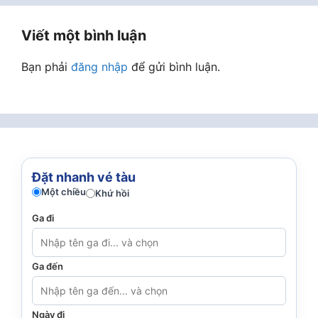
Viết một bình luận
Bạn phải
đăng nhập
để gửi bình luận.
Đặt nhanh vé tàu
Một chiều
Khứ hồi
Ga đi
Ga đến
Ngày đi