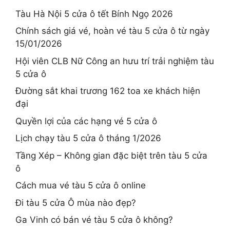
Tàu Hà Nội 5 cửa ô tết Bính Ngọ 2026
Chính sách giá vé, hoàn vé tàu 5 cửa ô từ ngày
15/01/2026
Hội viên CLB Nữ Công an hưu trí trải nghiệm tàu
5 cửa ô
Đường sắt khai trương 162 toa xe khách hiện
đại
Quyền lợi của các hạng vé 5 cửa ô
Lịch chạy tàu 5 cửa ô tháng 1/2026
Tầng Xép – Không gian đặc biệt trên tàu 5 cửa
ô
Cách mua vé tàu 5 cửa ô online
Đi tàu 5 cửa Ô mùa nào đẹp?
Ga Vinh có bán vé tàu 5 cửa ô không?