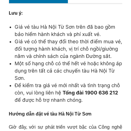
Lưu ý:
Giá vé tàu Hà Nội Từ Sơn trên đã bao gồm
bảo hiểm hành khách và phí xuất vé.
Giá vé có thể thay đổi theo thời điểm mua vé,
đối tượng hành khách, vị trí chỗ ngồi/giường
nằm và chính sách của ngành Đường sắt.
Một số hạng chỗ có thể hết vé hoặc không áp
dụng trên tất cả các chuyến tàu Hà Nội Từ
Sơn.
Để kiểm tra giá vé mới nhất và tình trạng chỗ
còn, vui lòng liên hệ
Tổng đài 1900 636 212
để được hỗ trợ nhanh chóng.
Hướng dẫn đặt vé tàu Hà Nội Từ Sơn
Giờ đây, với sự phát triển vượt bậc của Công nghệ