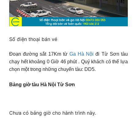
Số điện thoại bán vé
Đoạn đường sắt 17Km từ
Ga Hà Nội
đi Từ Sơn tàu
chạy hết khoảng 0 Giờ 46 phút . Quý khách có thể lựa
chọn một trong những chuyến tàu: DD5.
Bảng giờ tàu Hà Nội Từ Sơn
Chưa có bảng giờ cho hành trình này.