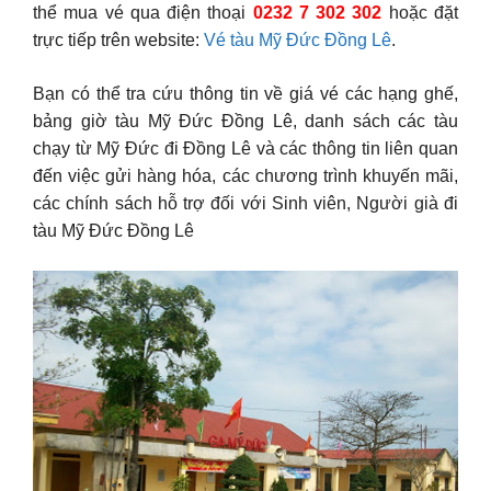
thể mua vé qua điện thoại
0232 7 302 302
hoặc đặt
trực tiếp trên website:
Vé tàu Mỹ Đức Đồng Lê
.
Bạn có thể tra cứu thông tin về giá vé các hạng ghế,
bảng giờ tàu Mỹ Đức Đồng Lê, danh sách các tàu
chạy từ Mỹ Đức đi Đồng Lê và các thông tin liên quan
đến việc gửi hàng hóa, các chương trình khuyến mãi,
các chính sách hỗ trợ đối với Sinh viên, Người già đi
tàu Mỹ Đức Đồng Lê