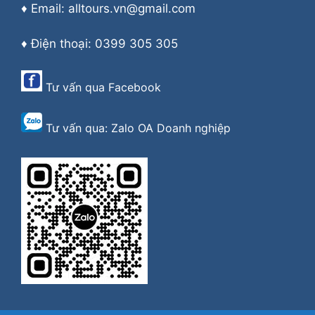
♦ Email: alltours.vn@gmail.com
♦ Điện thoại: 0399 305 305
Tư vấn qua
Facebook
Tư vấn qua:
Zalo OA Doanh nghiệp