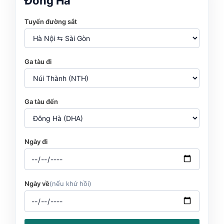
Đông Hà
Tuyến đường sắt
Ga tàu đi
Ga tàu đến
Ngày đi
Ngày về
(nếu khứ hồi)