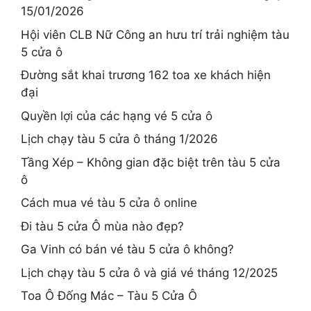
15/01/2026
Hội viên CLB Nữ Công an hưu trí trải nghiệm tàu
5 cửa ô
Đường sắt khai trương 162 toa xe khách hiện
đại
Quyền lợi của các hạng vé 5 cửa ô
Lịch chạy tàu 5 cửa ô tháng 1/2026
Tầng Xép – Không gian đặc biệt trên tàu 5 cửa
ô
Cách mua vé tàu 5 cửa ô online
Đi tàu 5 cửa Ô mùa nào đẹp?
Ga Vinh có bán vé tàu 5 cửa ô không?
Lịch chạy tàu 5 cửa ô và giá vé tháng 12/2025
Toa Ô Đống Mác – Tàu 5 Cửa Ô