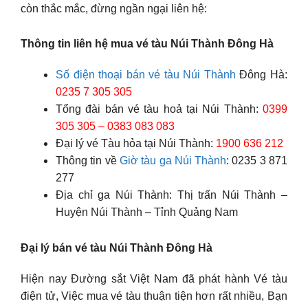
còn thắc mắc, đừng ngần ngại liên hệ:
Thông tin liên hệ mua vé tàu Núi Thành Đông Hà
Số điện thoại bán vé tàu Núi Thành
Đông Hà:
0235 7 305 305
Tổng đài bán vé tàu hoả tại Núi Thành:
0399
305 305 – 0383 083 083
Đại lý vé Tàu hỏa tại Núi Thành:
1900 636 212
Thông tin về
Giờ tàu ga Núi Thành
: 0235 3 871
277
Địa chỉ ga Núi Thành: Thị trấn Núi Thành –
Huyện Núi Thành – Tỉnh Quảng Nam
Đại lý bán vé tàu Núi Thành Đông Hà
Hiện nay Đường sắt Việt Nam đã phát hành Vé tàu
điện tử, Việc mua vé tàu thuận tiện hơn rất nhiều, Bạn