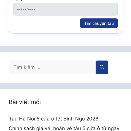
Tìm chuyến tàu
Tìm
kiếm
cho:
Bài viết mới
Tàu Hà Nội 5 cửa ô tết Bính Ngọ 2026
Chính sách giá vé, hoàn vé tàu 5 cửa ô từ ngày