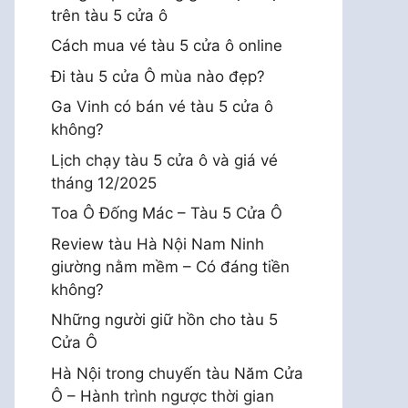
trên tàu 5 cửa ô
Cách mua vé tàu 5 cửa ô online
Đi tàu 5 cửa Ô mùa nào đẹp?
Ga Vinh có bán vé tàu 5 cửa ô
không?
Lịch chạy tàu 5 cửa ô và giá vé
tháng 12/2025
Toa Ô Đống Mác – Tàu 5 Cửa Ô
Review tàu Hà Nội Nam Ninh
giường nằm mềm – Có đáng tiền
không?
Những người giữ hồn cho tàu 5
Cửa Ô
Hà Nội trong chuyến tàu Năm Cửa
Ô – Hành trình ngược thời gian