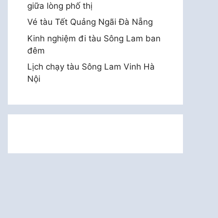
giữa lòng phố thị
Vé tàu Tết Quảng Ngãi Đà Nẵng
Kinh nghiệm đi tàu Sông Lam ban
đêm
Lịch chạy tàu Sông Lam Vinh Hà
Nội