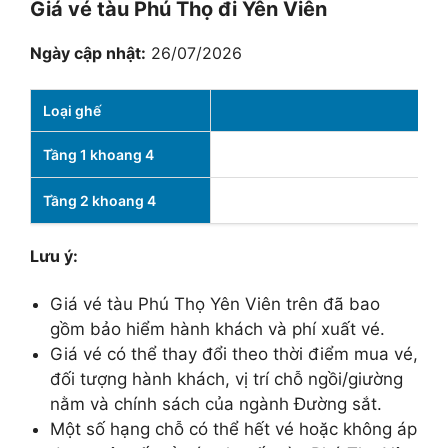
Giá vé tàu Phú Thọ đi Yên Viên
Ngày cập nhật:
26/07/2026
Loại ghế
Tầng 1 khoang 4
Tầng 2 khoang 4
Lưu ý:
Giá vé tàu Phú Thọ Yên Viên trên đã bao
gồm bảo hiểm hành khách và phí xuất vé.
Giá vé có thể thay đổi theo thời điểm mua vé,
đối tượng hành khách, vị trí chỗ ngồi/giường
nằm và chính sách của ngành Đường sắt.
Một số hạng chỗ có thể hết vé hoặc không áp