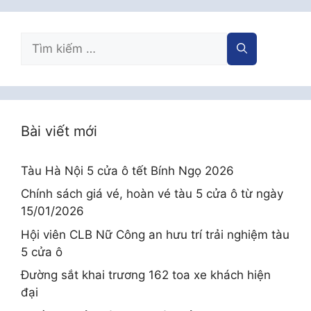
Tìm
kiếm
cho:
Bài viết mới
Tàu Hà Nội 5 cửa ô tết Bính Ngọ 2026
Chính sách giá vé, hoàn vé tàu 5 cửa ô từ ngày
15/01/2026
Hội viên CLB Nữ Công an hưu trí trải nghiệm tàu
5 cửa ô
Đường sắt khai trương 162 toa xe khách hiện
đại