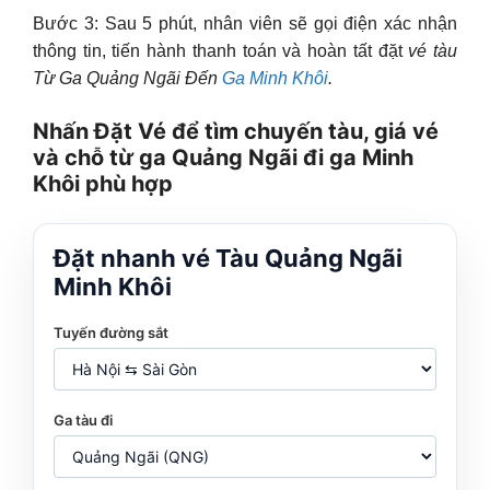
Bước 3: Sau 5 phút, nhân viên sẽ gọi điện xác nhận
thông tin, tiến hành thanh toán và hoàn tất đặt
vé tàu
Từ Ga Quảng Ngãi Đến
Ga Minh Khôi
.
Nhấn Đặt Vé để tìm chuyến tàu, giá vé
và chỗ từ ga Quảng Ngãi đi ga Minh
Khôi phù hợp
Đặt nhanh vé Tàu Quảng Ngãi
Minh Khôi
Tuyến đường sắt
Ga tàu đi