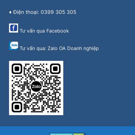
♦ Điện thoại: 0399 305 305
Tư vấn qua
Facebook
Tư vấn qua:
Zalo OA Doanh nghiệp