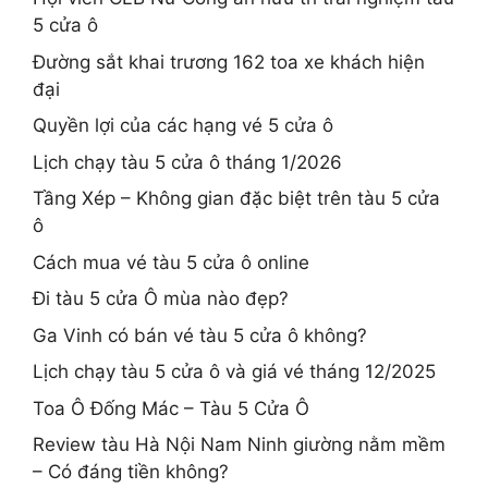
5 cửa ô
Đường sắt khai trương 162 toa xe khách hiện
đại
Quyền lợi của các hạng vé 5 cửa ô
Lịch chạy tàu 5 cửa ô tháng 1/2026
Tầng Xép – Không gian đặc biệt trên tàu 5 cửa
ô
Cách mua vé tàu 5 cửa ô online
Đi tàu 5 cửa Ô mùa nào đẹp?
Ga Vinh có bán vé tàu 5 cửa ô không?
Lịch chạy tàu 5 cửa ô và giá vé tháng 12/2025
Toa Ô Đống Mác – Tàu 5 Cửa Ô
Review tàu Hà Nội Nam Ninh giường nằm mềm
– Có đáng tiền không?