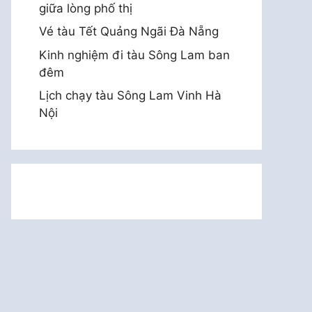
giữa lòng phố thị
Vé tàu Tết Quảng Ngãi Đà Nẵng
Kinh nghiệm đi tàu Sông Lam ban
đêm
Lịch chạy tàu Sông Lam Vinh Hà
Nội