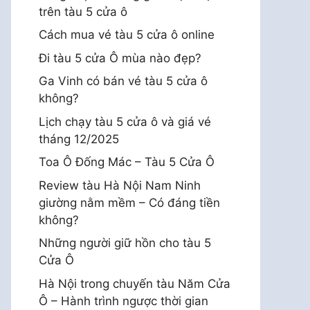
trên tàu 5 cửa ô
Cách mua vé tàu 5 cửa ô online
Đi tàu 5 cửa Ô mùa nào đẹp?
Ga Vinh có bán vé tàu 5 cửa ô
không?
Lịch chạy tàu 5 cửa ô và giá vé
tháng 12/2025
Toa Ô Đống Mác – Tàu 5 Cửa Ô
Review tàu Hà Nội Nam Ninh
giường nằm mềm – Có đáng tiền
không?
Những người giữ hồn cho tàu 5
Cửa Ô
Hà Nội trong chuyến tàu Năm Cửa
Ô – Hành trình ngược thời gian