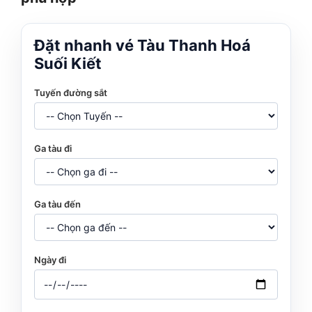
Đặt nhanh vé Tàu Thanh Hoá
Suối Kiết
Tuyến đường sắt
Ga tàu đi
Ga tàu đến
Ngày đi