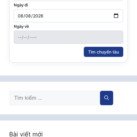
Ngày đi
Ngày về
Tìm chuyến tàu
Tìm
kiếm
cho:
Bài viết mới