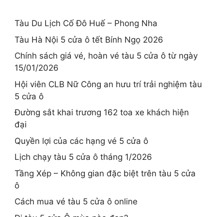
Tàu Du Lịch Cố Đô Huế – Phong Nha
Tàu Hà Nội 5 cửa ô tết Bính Ngọ 2026
Chính sách giá vé, hoàn vé tàu 5 cửa ô từ ngày
15/01/2026
Hội viên CLB Nữ Công an hưu trí trải nghiệm tàu
5 cửa ô
Đường sắt khai trương 162 toa xe khách hiện
đại
Quyền lợi của các hạng vé 5 cửa ô
Lịch chạy tàu 5 cửa ô tháng 1/2026
Tầng Xép – Không gian đặc biệt trên tàu 5 cửa
ô
Cách mua vé tàu 5 cửa ô online