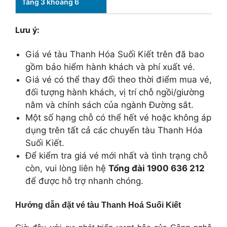
Tầng 3 khoang 6
Lưu ý:
Giá vé tàu Thanh Hóa Suối Kiết trên đã bao
gồm bảo hiểm hành khách và phí xuất vé.
Giá vé có thể thay đổi theo thời điểm mua vé,
đối tượng hành khách, vị trí chỗ ngồi/giường
nằm và chính sách của ngành Đường sắt.
Một số hạng chỗ có thể hết vé hoặc không áp
dụng trên tất cả các chuyến tàu Thanh Hóa
Suối Kiết.
Để kiểm tra giá vé mới nhất và tình trạng chỗ
còn, vui lòng liên hệ
Tổng đài 1900 636 212
để được hỗ trợ nhanh chóng.
Hướng dẫn đặt vé tàu Thanh Hoá Suối Kiết