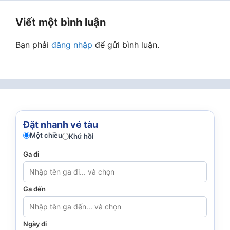
Viết một bình luận
Bạn phải
đăng nhập
để gửi bình luận.
Đặt nhanh vé tàu
Một chiều
Khứ hồi
Ga đi
Ga đến
Ngày đi