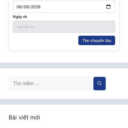
Ngày về
Tìm chuyến tàu
Tìm
kiếm
cho:
Bài viết mới