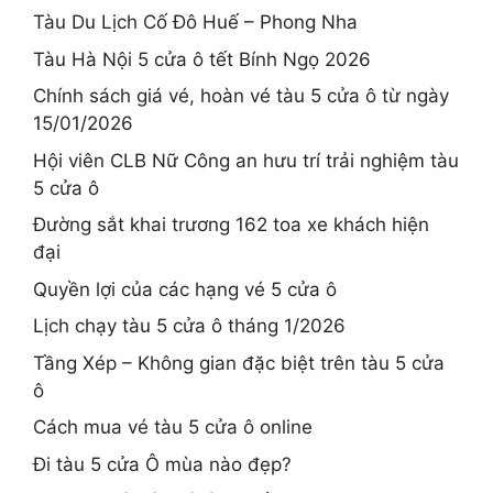
Tàu Du Lịch Cố Đô Huế – Phong Nha
Tàu Hà Nội 5 cửa ô tết Bính Ngọ 2026
Chính sách giá vé, hoàn vé tàu 5 cửa ô từ ngày
15/01/2026
Hội viên CLB Nữ Công an hưu trí trải nghiệm tàu
5 cửa ô
Đường sắt khai trương 162 toa xe khách hiện
đại
Quyền lợi của các hạng vé 5 cửa ô
Lịch chạy tàu 5 cửa ô tháng 1/2026
Tầng Xép – Không gian đặc biệt trên tàu 5 cửa
ô
Cách mua vé tàu 5 cửa ô online
Đi tàu 5 cửa Ô mùa nào đẹp?