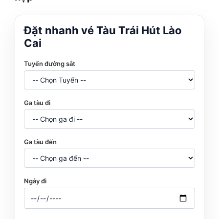
Đặt nhanh vé Tàu Trái Hút Lào
Cai
Tuyến đường sắt
Ga tàu đi
Ga tàu đến
Ngày đi