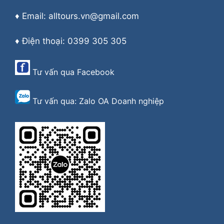
♦ Email: alltours.vn@gmail.com
♦ Điện thoại: 0399 305 305
Tư vấn qua
Facebook
Tư vấn qua:
Zalo OA Doanh nghiệp