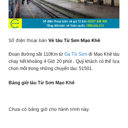
Số điện thoại bán
Vé tàu Từ Sơn Mạo Khê
Đoạn đường sắt 110Km từ
Ga Từ Sơn
đi Mạo Khê tàu
chạy hết khoảng 4 Giờ 20 phút . Quý khách có thể lựa
chọn một trong những chuyến tàu: 51501.
Bảng giờ tàu Từ Sơn Mạo Khê
Chưa có bảng giờ cho hành trình này.