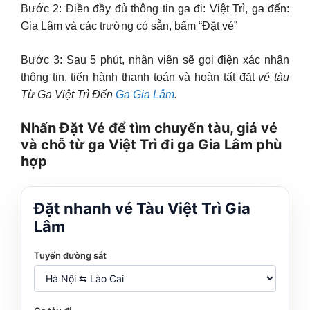
Bước 2: Điền đầy đủ thông tin ga đi: Việt Trì, ga đến:
Gia Lâm và các trường có sẵn, bấm “Đặt vé”
Bước 3: Sau 5 phút, nhân viên sẽ gọi điện xác nhận
thông tin, tiến hành thanh toán và hoàn tất đặt
vé tàu
Từ Ga Việt Trì Đến
Ga Gia Lâm
.
Nhấn Đặt Vé để tìm chuyến tàu, giá vé
và chỗ từ ga Việt Trì đi ga Gia Lâm phù
hợp
Đặt nhanh vé Tàu Việt Trì Gia
Lâm
Tuyến đường sắt