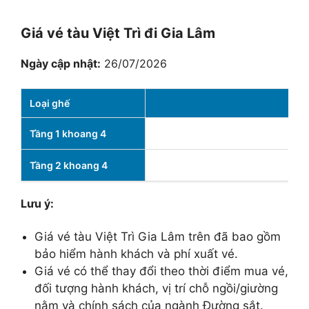
Giá vé tàu Việt Trì đi Gia Lâm
Ngày cập nhật:
26/07/2026
Loại ghế
Tầng 1 khoang 4
Tầng 2 khoang 4
Lưu ý:
Giá vé tàu Việt Trì Gia Lâm trên đã bao gồm
bảo hiểm hành khách và phí xuất vé.
Giá vé có thể thay đổi theo thời điểm mua vé,
đối tượng hành khách, vị trí chỗ ngồi/giường
nằm và chính sách của ngành Đường sắt.