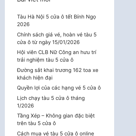
Tàu Hà Nội 5 cửa ô tết Bính Ngọ
2026
Chính sách giá vé, hoàn vé tàu 5
cửa ô từ ngày 15/01/2026
Hội viên CLB Nữ Công an hưu trí
trải nghiệm tàu 5 cửa ô
Đường sắt khai trương 162 toa xe
khách hiện đại
Quyền lợi của các hạng vé 5 cửa ô
Lịch chạy tàu 5 cửa ô tháng
1/2026
Tầng Xép – Không gian đặc biệt
trên tàu 5 cửa ô
Cách mua vé tàu 5 cửa ô online