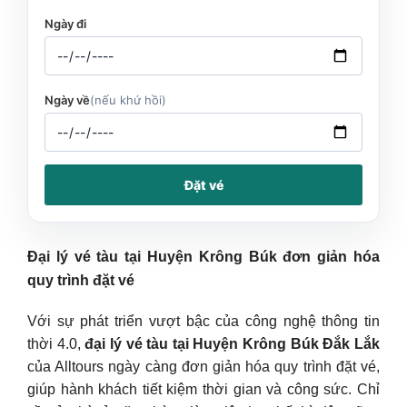
Ngày đi
Ngày về
(nếu khứ hồi)
Đặt vé
Đại lý vé tàu tại Huyện Krông Búk đơn giản hóa
quy trình đặt vé
Với sự phát triển vượt bậc của công nghệ thông tin
thời 4.0,
đại lý vé tàu tại Huyện Krông Búk Đắk Lắk
của Alltours ngày càng đơn giản hóa quy trình đặt vé,
giúp hành khách tiết kiệm thời gian và công sức. Chỉ