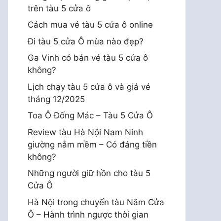
trên tàu 5 cửa ô
Cách mua vé tàu 5 cửa ô online
Đi tàu 5 cửa Ô mùa nào đẹp?
Ga Vinh có bán vé tàu 5 cửa ô
không?
Lịch chạy tàu 5 cửa ô và giá vé
tháng 12/2025
Toa Ô Đống Mác – Tàu 5 Cửa Ô
Review tàu Hà Nội Nam Ninh
giường nằm mềm – Có đáng tiền
không?
Những người giữ hồn cho tàu 5
Cửa Ô
Hà Nội trong chuyến tàu Năm Cửa
Ô – Hành trình ngược thời gian