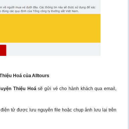
 Thiệu Hoá của Alltours
 Huyện Thiệu Hoá
sẽ gửi vé cho hành khách qua email,
 điện tử được lưu nguyên file hoặc chụp ảnh lưu lại trên