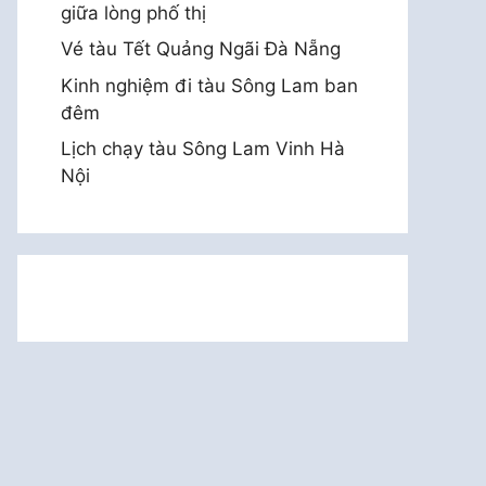
giữa lòng phố thị
Vé tàu Tết Quảng Ngãi Đà Nẵng
Kinh nghiệm đi tàu Sông Lam ban
đêm
Lịch chạy tàu Sông Lam Vinh Hà
Nội