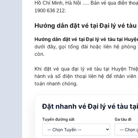
Hồ Chí Minh, Hà Nội …. Bán vé qua điện thoại
1900 636 212.
Hướng dẫn đặt vé tại Đại lý vé tàu
Hướng dẫn đặt vé tại Đại lý vé tàu tại Huy
dưới đây, gọi tổng đài hoặc liên hệ phòng 
còn.
Khi đặt vé qua đại lý vé tàu tại Huyện Thi
hành và số điện thoại liên hệ để nhân viên
toán nhanh chóng.
Đặt nhanh vé Đại lý vé tàu t
Tuyến đường sắt
Ga tàu đi