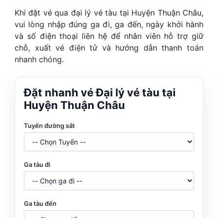
Khi đặt vé qua đại lý vé tàu tại Huyện Thuận Châu,
vui lòng nhập đúng ga đi, ga đến, ngày khởi hành
và số điện thoại liên hệ để nhân viên hỗ trợ giữ
chỗ, xuất vé điện tử và hướng dẫn thanh toán
nhanh chóng.
Đặt nhanh vé Đại lý vé tàu tại
Huyện Thuận Châu
Tuyến đường sắt
Ga tàu đi
Ga tàu đến