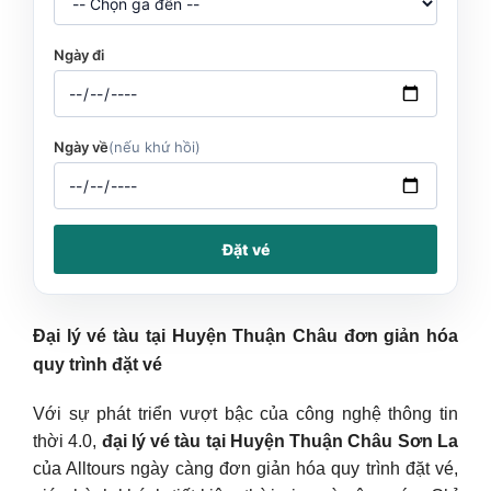
Ngày đi
Ngày về
(nếu khứ hồi)
Đặt vé
Đại lý vé tàu tại Huyện Thuận Châu đơn giản hóa
quy trình đặt vé
Với sự phát triển vượt bậc của công nghệ thông tin
thời 4.0,
đại lý vé tàu tại Huyện Thuận Châu Sơn La
của Alltours ngày càng đơn giản hóa quy trình đặt vé,