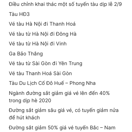
Điều chỉnh khai thác một số tuyến tàu dịp lễ 2/9
Tàu HĐ3
Vé tàu Hà Nội đi Thanh Hoá
Vé tàu từ Hà Nội đi Đông Hà
Vé tàu từ Hà Nội đi Vinh
Ga Bảo Thắng
Vé tàu từ Sài Gòn đi Yên Trung
Vé tàu Thanh Hoá Sài Gòn
Tàu Du Lịch Cố Đô Huế – Phong Nha
Ngành đường sắt giảm giá vé lên đến 40%
trong dịp hè 2020
Đường sắt giảm sâu giá vé, có tuyến giảm nửa
để hút khách
Đường sắt giảm 50% giá vé tuyến Bắc – Nam