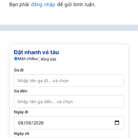
Bạn phải
đăng nhập
để gửi bình luận.
Đặt nhanh vé tàu
Một chiều
Khứ hồi
Ga đi
Ga đến
Ngày đi
Ngày về