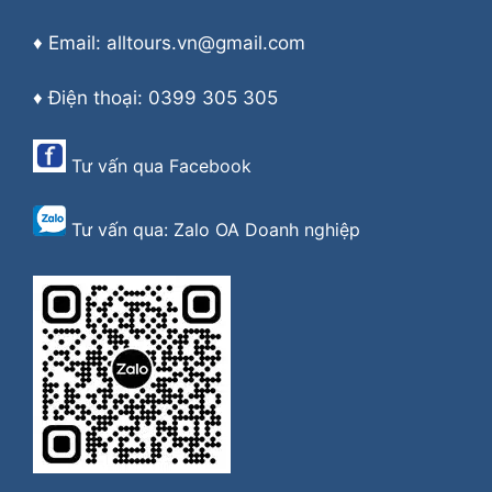
♦ Email: alltours.vn@gmail.com
♦ Điện thoại: 0399 305 305
Tư vấn qua
Facebook
Tư vấn qua:
Zalo OA Doanh nghiệp