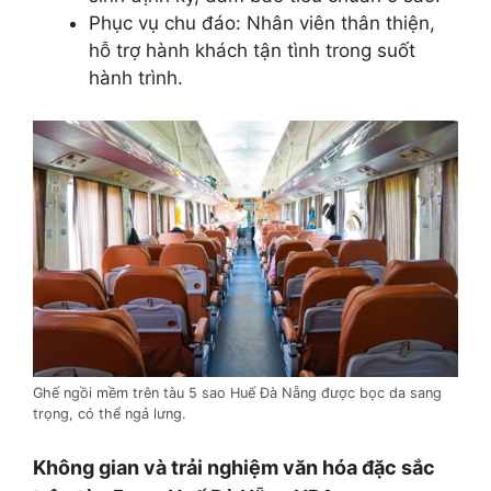
Phục vụ chu đáo: Nhân viên thân thiện,
hỗ trợ hành khách tận tình trong suốt
hành trình.
Ghế ngồi mềm trên tàu 5 sao Huế Đà Nẵng được bọc da sang
trọng, có thể ngả lưng.
Không gian và trải nghiệm văn hóa đặc sắc