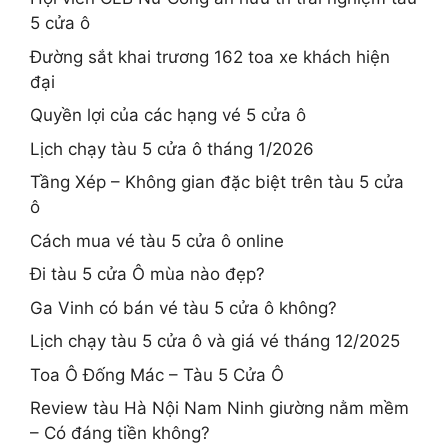
5 cửa ô
Đường sắt khai trương 162 toa xe khách hiện
đại
Quyền lợi của các hạng vé 5 cửa ô
Lịch chạy tàu 5 cửa ô tháng 1/2026
Tầng Xép – Không gian đặc biệt trên tàu 5 cửa
ô
Cách mua vé tàu 5 cửa ô online
Đi tàu 5 cửa Ô mùa nào đẹp?
Ga Vinh có bán vé tàu 5 cửa ô không?
Lịch chạy tàu 5 cửa ô và giá vé tháng 12/2025
Toa Ô Đống Mác – Tàu 5 Cửa Ô
Review tàu Hà Nội Nam Ninh giường nằm mềm
– Có đáng tiền không?