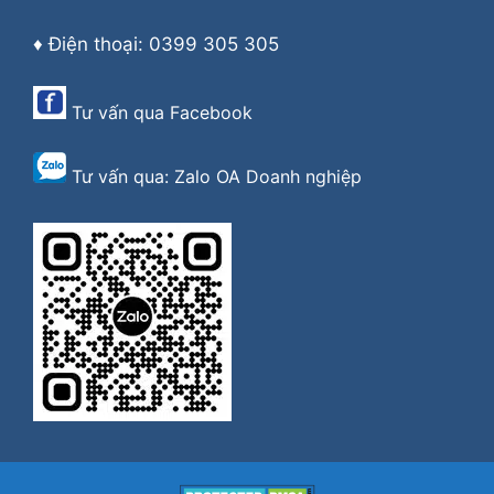
♦ Điện thoại: 0399 305 305
Tư vấn qua
Facebook
Tư vấn qua:
Zalo OA Doanh nghiệp