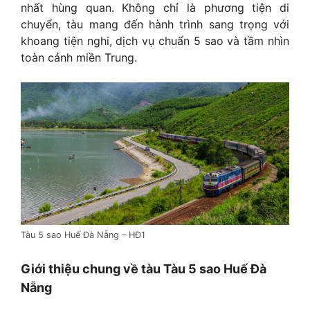
nhất hùng quan. Không chỉ là phương tiện di
chuyển, tàu mang đến hành trình sang trọng với
khoang tiện nghi, dịch vụ chuẩn 5 sao và tầm nhìn
toàn cảnh miền Trung.
Tàu 5 sao Huế Đà Nẵng – HĐ1
Giới thiệu chung về tàu Tàu 5 sao Huế Đà
Nẵng