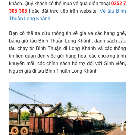
khách. Quý khách có thể mua vé qua điện thoại
0252 7
305 305
hoặc đặt trực tiếp trên website:
Vé tàu Bình
Thuận Long Khánh
.
Bạn có thể tra cứu thông tin về giá vé các hạng ghế,
bảng giờ tàu Bình Thuận Long Khánh, danh sách các
tàu chạy từ Bình Thuận đi Long Khánh và các thông
tin liên quan đến việc gửi hàng hóa, các chương trình
khuyến mãi, các chính sách hỗ trợ đối với Sinh viên,
Người già đi tàu Bình Thuận Long Khánh