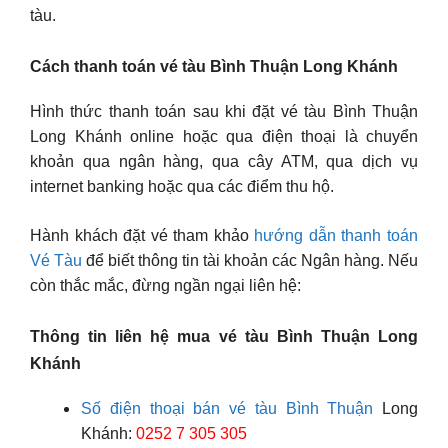
tàu.
Cách thanh toán vé tàu Bình Thuận Long Khánh
Hình thức thanh toán sau khi đặt vé tàu Bình Thuận
Long Khánh online hoặc qua điện thoại là chuyển
khoản qua ngân hàng, qua cây ATM, qua dịch vụ
internet banking hoặc qua các điểm thu hộ.
Hành khách đặt vé tham khảo
hướng dẫn thanh toán
Vé Tàu
để biết thông tin tài khoản các Ngân hàng. Nếu
còn thắc mắc, đừng ngần ngại liên hệ:
Thông tin liên hệ mua vé tàu Bình Thuận Long
Khánh
Số điện thoại bán vé tàu Bình Thuận
Long
Khánh:
0252 7 305 305