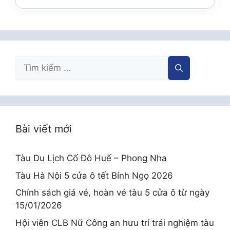
Tìm
kiếm
cho:
Bài viết mới
Tàu Du Lịch Cố Đô Huế – Phong Nha
Tàu Hà Nội 5 cửa ô tết Bính Ngọ 2026
Chính sách giá vé, hoàn vé tàu 5 cửa ô từ ngày
15/01/2026
Hội viên CLB Nữ Công an hưu trí trải nghiệm tàu