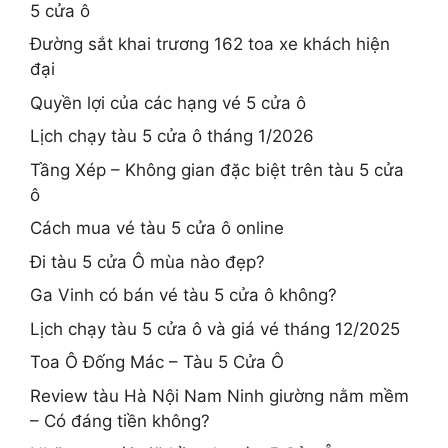
5 cửa ô
Đường sắt khai trương 162 toa xe khách hiện
đại
Quyền lợi của các hạng vé 5 cửa ô
Lịch chạy tàu 5 cửa ô tháng 1/2026
Tầng Xép – Không gian đặc biệt trên tàu 5 cửa
ô
Cách mua vé tàu 5 cửa ô online
Đi tàu 5 cửa Ô mùa nào đẹp?
Ga Vinh có bán vé tàu 5 cửa ô không?
Lịch chạy tàu 5 cửa ô và giá vé tháng 12/2025
Toa Ô Đống Mác – Tàu 5 Cửa Ô
Review tàu Hà Nội Nam Ninh giường nằm mềm
– Có đáng tiền không?