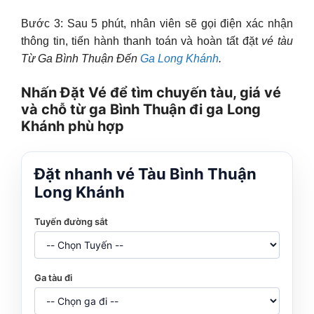
Bước 3: Sau 5 phút, nhân viên sẽ gọi điện xác nhận
thông tin, tiến hành thanh toán và hoàn tất đặt
vé tàu
Từ Ga Bình Thuận Đến
Ga Long Khánh
.
Nhấn Đặt Vé để tìm chuyến tàu, giá vé
và chỗ từ ga Bình Thuận đi ga Long
Khánh phù hợp
Đặt nhanh vé Tàu Bình Thuận
Long Khánh
Tuyến đường sắt
Ga tàu đi