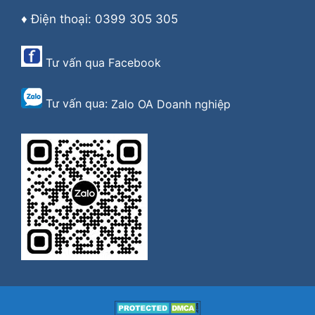
♦ Điện thoại: 0399 305 305
Tư vấn qua
Facebook
Tư vấn qua:
Zalo OA Doanh nghiệp