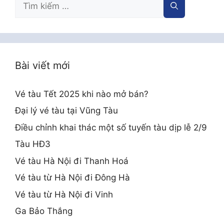
kiếm
cho:
Bài viết mới
Vé tàu Tết 2025 khi nào mở bán?
Đại lý vé tàu tại Vũng Tàu
Điều chỉnh khai thác một số tuyến tàu dịp lễ 2/9
Tàu HĐ3
Vé tàu Hà Nội đi Thanh Hoá
Vé tàu từ Hà Nội đi Đông Hà
Vé tàu từ Hà Nội đi Vinh
Ga Bảo Thắng