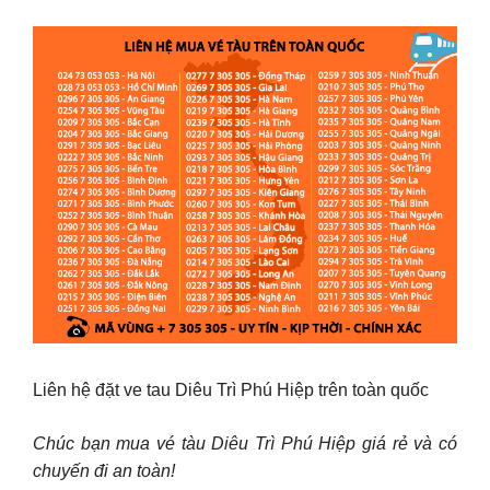
Liên hệ đặt ve tau Diêu Trì Phú Hiệp trên toàn quốc
Chúc bạn mua vé tàu Diêu Trì Phú Hiệp giá rẻ và có
chuyến đi an toàn!