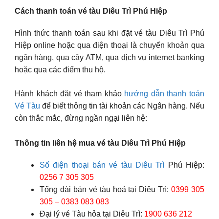
Cách thanh toán vé tàu Diêu Trì Phú Hiệp
Hình thức thanh toán sau khi đặt vé tàu Diêu Trì Phú
Hiệp online hoặc qua điện thoại là chuyển khoản qua
ngân hàng, qua cây ATM, qua dịch vụ internet banking
hoặc qua các điểm thu hộ.
Hành khách đặt vé tham khảo
hướng dẫn thanh toán
Vé Tàu
để biết thông tin tài khoản các Ngân hàng. Nếu
còn thắc mắc, đừng ngần ngại liên hệ:
Thông tin liên hệ mua vé tàu Diêu Trì Phú Hiệp
Số điện thoại bán vé tàu Diêu Trì
Phú Hiệp:
0256 7 305 305
Tổng đài bán vé tàu hoả tại Diêu Trì:
0399 305
305 – 0383 083 083
Đại lý vé Tàu hỏa tại Diêu Trì:
1900 636 212