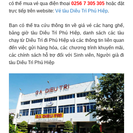
có thể mua vé qua điện thoại
0256 7 305 305
hoặc đặt
trực tiếp trên website:
Vé tàu Diêu Trì Phú Hiệp
.
Bạn có thể tra cứu thông tin về giá vé các hạng ghế,
bảng giờ tàu Diêu Trì Phú Hiệp, danh sách các tàu
chạy từ Diêu Trì đi Phú Hiệp và các thông tin liên quan
đến việc gửi hàng hóa, các chương trình khuyến mãi,
các chính sách hỗ trợ đối với Sinh viên, Người già đi
tàu Diêu Trì Phú Hiệp