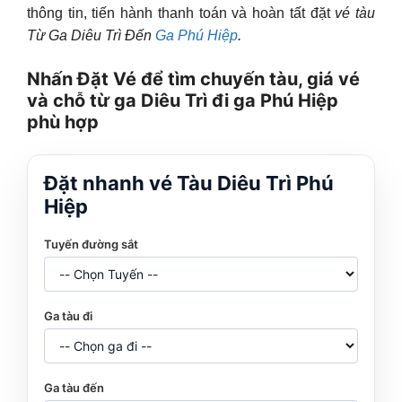
thông tin, tiến hành thanh toán và hoàn tất đặt
vé tàu
Từ Ga Diêu Trì Đến
Ga Phú Hiệp
.
Nhấn Đặt Vé để tìm chuyến tàu, giá vé
và chỗ từ ga Diêu Trì đi ga Phú Hiệp
phù hợp
Đặt nhanh vé Tàu Diêu Trì Phú
Hiệp
Tuyến đường sắt
Ga tàu đi
Ga tàu đến