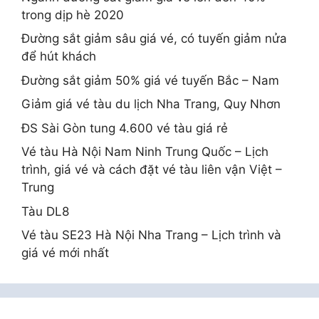
trong dịp hè 2020
Đường sắt giảm sâu giá vé, có tuyến giảm nửa
để hút khách
Đường sắt giảm 50% giá vé tuyến Bắc – Nam
Giảm giá vé tàu du lịch Nha Trang, Quy Nhơn
ĐS Sài Gòn tung 4.600 vé tàu giá rẻ
Vé tàu Hà Nội Nam Ninh Trung Quốc – Lịch
trình, giá vé và cách đặt vé tàu liên vận Việt –
Trung
Tàu DL8
Vé tàu SE23 Hà Nội Nha Trang – Lịch trình và
giá vé mới nhất