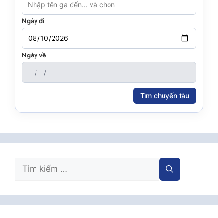
Ngày đi
Ngày về
Tìm chuyến tàu
Tìm
kiếm
cho: