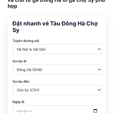
hợp
Đặt nhanh vé Tàu Đông Hà Chợ
Sy
Tuyến đường sắt
Ga tàu đi
Ga tàu đến
Ngày đi