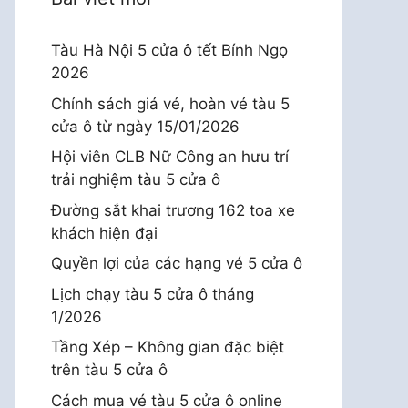
Tàu Hà Nội 5 cửa ô tết Bính Ngọ
2026
Chính sách giá vé, hoàn vé tàu 5
cửa ô từ ngày 15/01/2026
Hội viên CLB Nữ Công an hưu trí
trải nghiệm tàu 5 cửa ô
Đường sắt khai trương 162 toa xe
khách hiện đại
Quyền lợi của các hạng vé 5 cửa ô
Lịch chạy tàu 5 cửa ô tháng
1/2026
Tầng Xép – Không gian đặc biệt
trên tàu 5 cửa ô
Cách mua vé tàu 5 cửa ô online