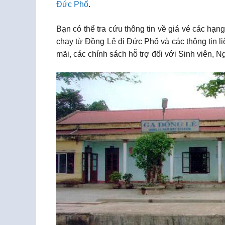
Đức Phổ
.
Bạn có thể tra cứu thông tin về giá vé các hạ
chạy từ Đồng Lê đi Đức Phổ và các thông tin l
mãi, các chính sách hỗ trợ đối với Sinh viên, 