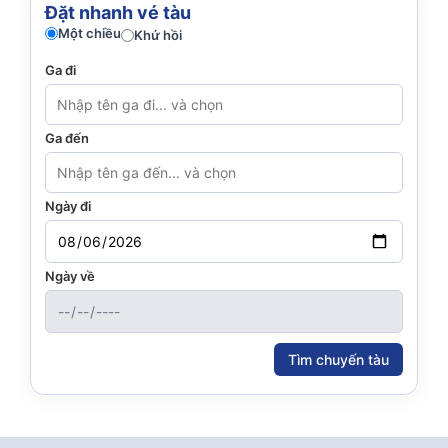
Đặt nhanh vé tàu
Một chiều
Khứ hồi
Ga đi
Ga đến
Ngày đi
Ngày về
Tìm chuyến tàu