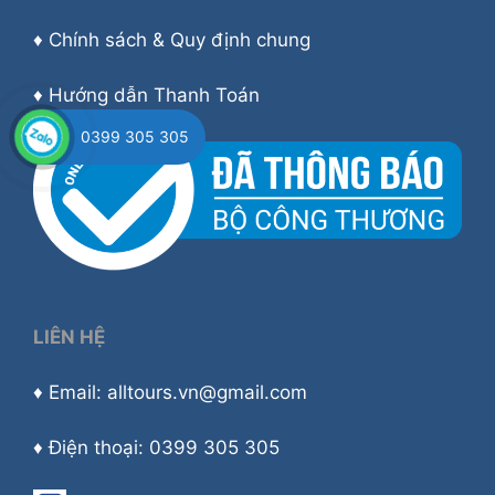
♦
Chính sách & Quy định chung
♦
Hướng dẫn Thanh Toán
0399 305 305
LIÊN HỆ
♦ Email: alltours.vn@gmail.com
♦ Điện thoại: 0399 305 305