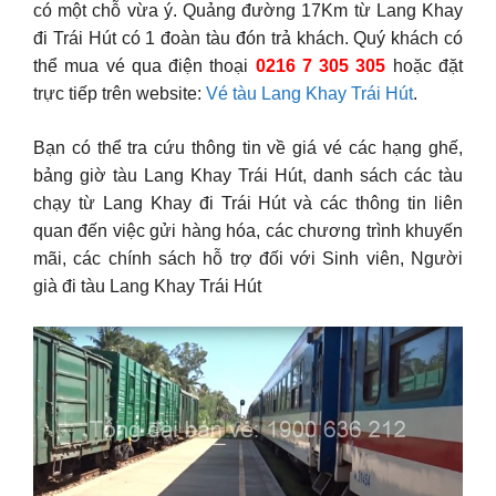
có một chỗ vừa ý. Quảng đường 17Km từ Lang Khay
đi Trái Hút có 1 đoàn tàu đón trả khách. Quý khách có
thể mua vé qua điện thoại
0216 7 305 305
hoặc đặt
trực tiếp trên website:
Vé tàu Lang Khay Trái Hút
.
Bạn có thể tra cứu thông tin về giá vé các hạng ghế,
bảng giờ tàu Lang Khay Trái Hút, danh sách các tàu
chạy từ Lang Khay đi Trái Hút và các thông tin liên
quan đến việc gửi hàng hóa, các chương trình khuyến
mãi, các chính sách hỗ trợ đối với Sinh viên, Người
già đi tàu Lang Khay Trái Hút