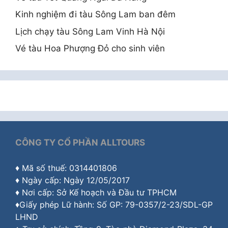
Kinh nghiệm đi tàu Sông Lam ban đêm
Lịch chạy tàu Sông Lam Vinh Hà Nội
Vé tàu Hoa Phượng Đỏ cho sinh viên
CÔNG TY CỔ PHẦN ALLTOURS
♦ Mã số thuế: 0314401806
♦ Ngày cấp: Ngày 12/05/2017
♦ Nơi cấp: Sở Kế hoạch và Đầu tư TPHCM
♦Giấy phép Lữ hành: Số GP: 79-0357/2-23/SDL-GP
LHND