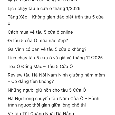
Lịch chạy tàu 5 cửa ô tháng 1/2026
Tầng Xép – Không gian đặc biệt trên tàu 5 cửa
ô
Cách mua vé tàu 5 cửa ô online
Đi tàu 5 cửa Ô mùa nào đẹp?
Ga Vinh có bán vé tàu 5 cửa ô không?
Lịch chạy tàu 5 cửa ô và giá vé tháng 12/2025
Toa Ô Đống Mác – Tàu 5 Cửa Ô
Review tàu Hà Nội Nam Ninh giường nằm mềm
– Có đáng tiền không?
Những người giữ hồn cho tàu 5 Cửa Ô
Hà Nội trong chuyến tàu Năm Cửa Ô – Hành
trình ngược thời gian giữa lòng phố thị
Vé tàu Tết Quảng Ngãi Đà Nẵng