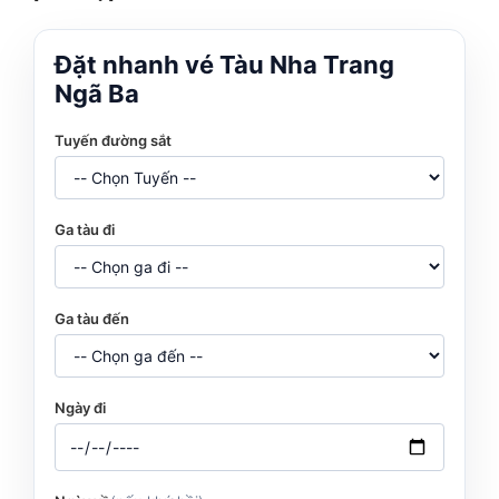
Đặt nhanh vé Tàu Nha Trang
Ngã Ba
Tuyến đường sắt
Ga tàu đi
Ga tàu đến
Ngày đi