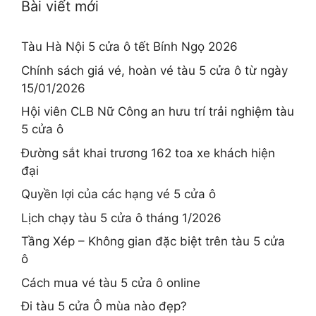
Bài viết mới
Tàu Hà Nội 5 cửa ô tết Bính Ngọ 2026
Chính sách giá vé, hoàn vé tàu 5 cửa ô từ ngày
15/01/2026
Hội viên CLB Nữ Công an hưu trí trải nghiệm tàu
5 cửa ô
Đường sắt khai trương 162 toa xe khách hiện
đại
Quyền lợi của các hạng vé 5 cửa ô
Lịch chạy tàu 5 cửa ô tháng 1/2026
Tầng Xép – Không gian đặc biệt trên tàu 5 cửa
ô
Cách mua vé tàu 5 cửa ô online
Đi tàu 5 cửa Ô mùa nào đẹp?