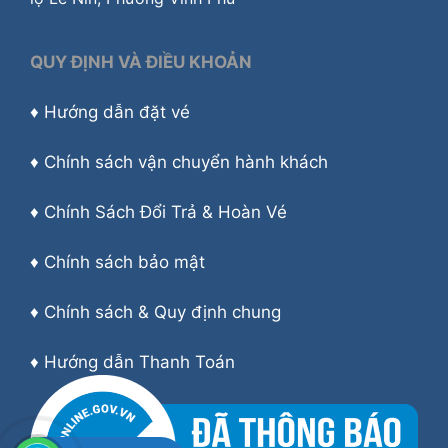
QUY ĐỊNH VÀ ĐIỀU KHOẢN
♦
Hướng dẫn đặt vé
♦
Chính sách vận chuyển hành khách
♦
Chính Sách Đổi Trả & Hoàn Vé
♦
Chính sách bảo mật
♦
Chính sách & Quy định chung
♦
Hướng dẫn Thanh Toán