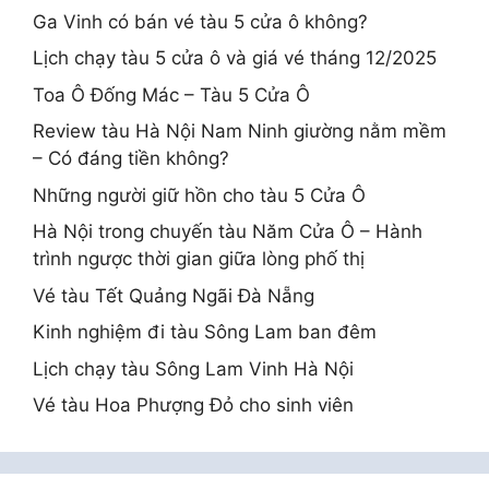
Ga Vinh có bán vé tàu 5 cửa ô không?
Lịch chạy tàu 5 cửa ô và giá vé tháng 12/2025
Toa Ô Đống Mác – Tàu 5 Cửa Ô
Review tàu Hà Nội Nam Ninh giường nằm mềm
– Có đáng tiền không?
Những người giữ hồn cho tàu 5 Cửa Ô
Hà Nội trong chuyến tàu Năm Cửa Ô – Hành
trình ngược thời gian giữa lòng phố thị
Vé tàu Tết Quảng Ngãi Đà Nẵng
Kinh nghiệm đi tàu Sông Lam ban đêm
Lịch chạy tàu Sông Lam Vinh Hà Nội
Vé tàu Hoa Phượng Đỏ cho sinh viên