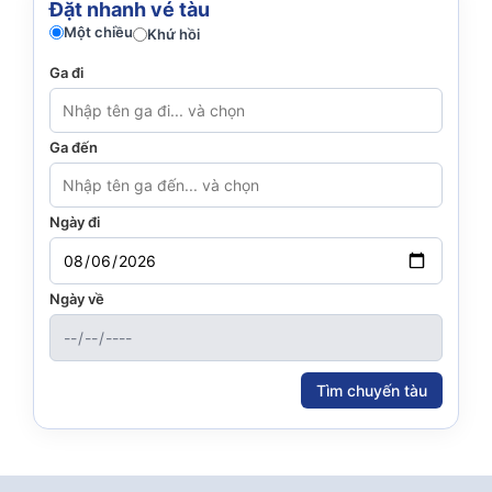
Đặt nhanh vé tàu
Một chiều
Khứ hồi
Ga đi
Ga đến
Ngày đi
Ngày về
Tìm chuyến tàu