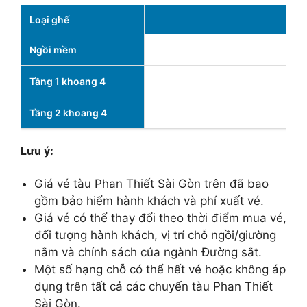
Loại ghế
Ngồi mềm
Tầng 1 khoang 4
Tầng 2 khoang 4
Lưu ý:
Giá vé tàu Phan Thiết Sài Gòn trên đã bao
gồm bảo hiểm hành khách và phí xuất vé.
Giá vé có thể thay đổi theo thời điểm mua vé,
đối tượng hành khách, vị trí chỗ ngồi/giường
nằm và chính sách của ngành Đường sắt.
Một số hạng chỗ có thể hết vé hoặc không áp
dụng trên tất cả các chuyến tàu Phan Thiết
Sài Gòn.