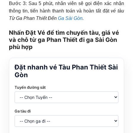
Bước 3: Sau 5 phút, nhân viên sẽ gọi điện xác nhận
thông tin, tiến hành thanh toán và hoàn tất đặt
vé tàu
Từ Ga Phan Thiết Đến
Ga Sài Gòn
.
Nhấn Đặt Vé để tìm chuyến tàu, giá vé
và chỗ từ ga Phan Thiết đi ga Sài Gòn
phù hợp
Đặt nhanh vé Tàu Phan Thiết Sài
Gòn
Tuyến đường sắt
Ga tàu đi