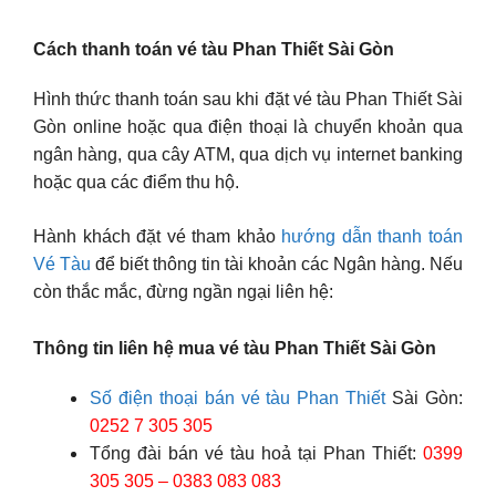
Cách thanh toán vé tàu Phan Thiết Sài Gòn
Hình thức thanh toán sau khi đặt vé tàu Phan Thiết Sài
Gòn online hoặc qua điện thoại là chuyển khoản qua
ngân hàng, qua cây ATM, qua dịch vụ internet banking
hoặc qua các điểm thu hộ.
Hành khách đặt vé tham khảo
hướng dẫn thanh toán
Vé Tàu
để biết thông tin tài khoản các Ngân hàng. Nếu
còn thắc mắc, đừng ngần ngại liên hệ:
Thông tin liên hệ mua vé tàu Phan Thiết Sài Gòn
Số điện thoại bán vé tàu Phan Thiết
Sài Gòn:
0252 7 305 305
Tổng đài bán vé tàu hoả tại Phan Thiết:
0399
305 305 – 0383 083 083