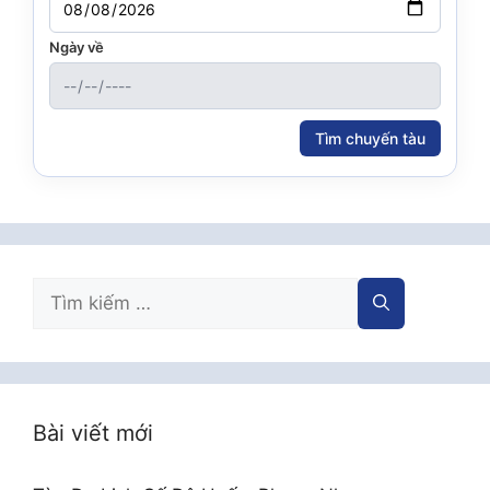
Ngày về
Tìm chuyến tàu
Tìm
kiếm
cho:
Bài viết mới