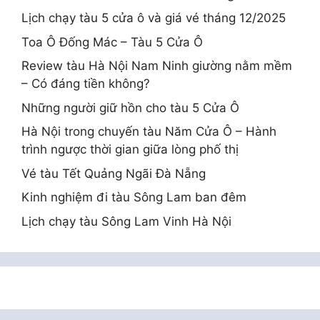
Lịch chạy tàu 5 cửa ô và giá vé tháng 12/2025
Toa Ô Đống Mác – Tàu 5 Cửa Ô
Review tàu Hà Nội Nam Ninh giường nằm mềm
– Có đáng tiền không?
Những người giữ hồn cho tàu 5 Cửa Ô
Hà Nội trong chuyến tàu Năm Cửa Ô – Hành
trình ngược thời gian giữa lòng phố thị
Vé tàu Tết Quảng Ngãi Đà Nẵng
Kinh nghiệm đi tàu Sông Lam ban đêm
Lịch chạy tàu Sông Lam Vinh Hà Nội