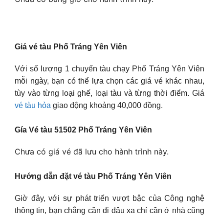
Giá vé tàu Phố Tráng Yên Viên
Với số lượng 1 chuyến tàu chạy Phố Tráng Yên Viên
mỗi ngày, bạn có thể lựa chọn các giá vé khác nhau,
tùy vào từng loại ghế, loại tàu và từng thời điểm. Giá
vé tàu hỏa
giao động khoảng 40,000 đồng.
Gía Vé tàu 51502 Phố Tráng Yên Viên
Chưa có giá vé đã lưu cho hành trình này.
Hướng dẫn đặt vé tàu Phố Tráng Yên Viên
Giờ đây, với sự phát triển vượt bậc của Công nghệ
thông tin, bạn chẳng cần đi đâu xa chỉ cần ở nhà cũng