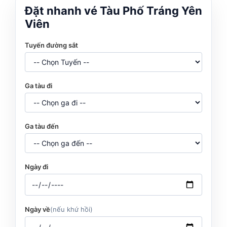
Đặt nhanh vé Tàu Phố Tráng Yên
Viên
Tuyến đường sắt
Ga tàu đi
Ga tàu đến
Ngày đi
Ngày về
(nếu khứ hồi)