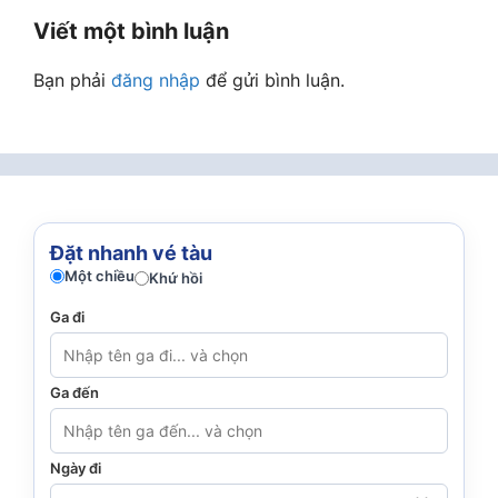
Viết một bình luận
Bạn phải
đăng nhập
để gửi bình luận.
Đặt nhanh vé tàu
Một chiều
Khứ hồi
Ga đi
Ga đến
Ngày đi