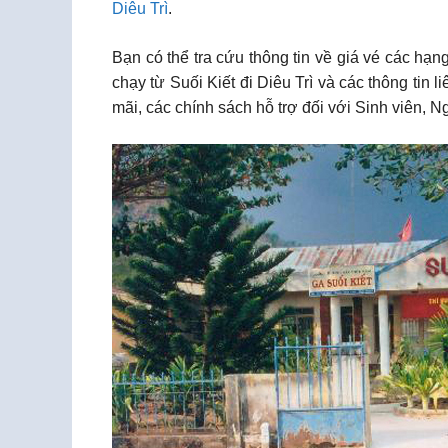
Diêu Trì
.
Bạn có thể tra cứu thông tin về giá vé các hạn
chạy từ Suối Kiết đi Diêu Trì và các thông tin
mãi, các chính sách hỗ trợ đối với Sinh viên, Ng