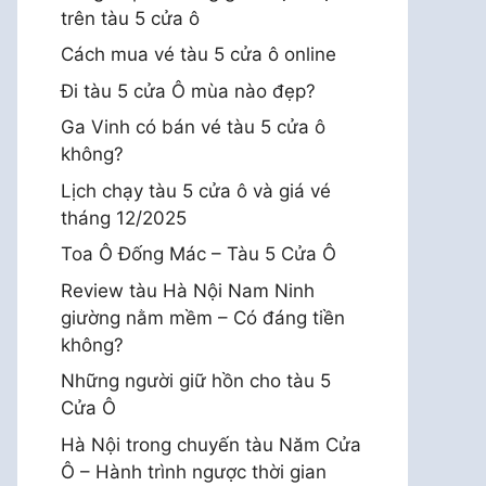
trên tàu 5 cửa ô
Cách mua vé tàu 5 cửa ô online
Đi tàu 5 cửa Ô mùa nào đẹp?
Ga Vinh có bán vé tàu 5 cửa ô
không?
Lịch chạy tàu 5 cửa ô và giá vé
tháng 12/2025
Toa Ô Đống Mác – Tàu 5 Cửa Ô
Review tàu Hà Nội Nam Ninh
giường nằm mềm – Có đáng tiền
không?
Những người giữ hồn cho tàu 5
Cửa Ô
Hà Nội trong chuyến tàu Năm Cửa
Ô – Hành trình ngược thời gian