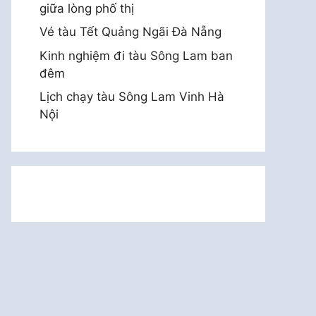
giữa lòng phố thị
Vé tàu Tết Quảng Ngãi Đà Nẵng
Kinh nghiệm đi tàu Sông Lam ban
đêm
Lịch chạy tàu Sông Lam Vinh Hà
Nội