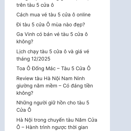
trên tàu 5 cửa ô
Cách mua vé tàu 5 cửa ô online
Đi tàu 5 cửa Ô mùa nào đẹp?
Ga Vinh có bán vé tàu 5 cửa ô
không?
Lịch chạy tàu 5 cửa ô và giá vé
tháng 12/2025
Toa Ô Đống Mác – Tàu 5 Cửa Ô
Review tàu Hà Nội Nam Ninh
giường nằm mềm – Có đáng tiền
không?
Những người giữ hồn cho tàu 5
Cửa Ô
Hà Nội trong chuyến tàu Năm Cửa
Ô – Hành trình ngược thời gian