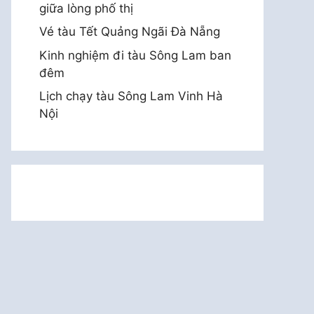
giữa lòng phố thị
Vé tàu Tết Quảng Ngãi Đà Nẵng
Kinh nghiệm đi tàu Sông Lam ban
đêm
Lịch chạy tàu Sông Lam Vinh Hà
Nội