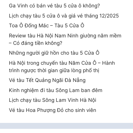
Ga Vinh có bán vé tàu 5 cửa ô không?
Lịch chạy tàu 5 cửa ô và giá vé tháng 12/2025
Toa Ô Đống Mác – Tàu 5 Cửa Ô
Review tàu Hà Nội Nam Ninh giường nằm mềm
– Có đáng tiền không?
Những người giữ hồn cho tàu 5 Cửa Ô
Hà Nội trong chuyến tàu Năm Cửa Ô – Hành
trình ngược thời gian giữa lòng phố thị
Vé tàu Tết Quảng Ngãi Đà Nẵng
Kinh nghiệm đi tàu Sông Lam ban đêm
Lịch chạy tàu Sông Lam Vinh Hà Nội
Vé tàu Hoa Phượng Đỏ cho sinh viên