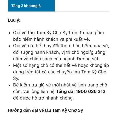
Tầng 3 khoang 6
Lưu ý:
Giá vé tàu Tam Kỳ Chợ Sy trên đã bao gồm
bảo hiểm hành khách và phí xuất vé.
Giá vé có thể thay đổi theo thời điểm mua vé,
đối tượng hành khách, vị trí chỗ ngồi/giường
nằm và chính sách của ngành Đường sắt.
Một số hạng chỗ có thể hết vé hoặc không áp
dụng trên tất cả các chuyến tàu Tam Kỳ Chợ
Sy.
Để kiểm tra giá vé mới nhất và tình trạng chỗ
còn, vui lòng liên hệ
Tổng đài 1900 636 212
để được hỗ trợ nhanh chóng.
Hướng dẫn đặt vé tàu Tam Kỳ Chợ Sy