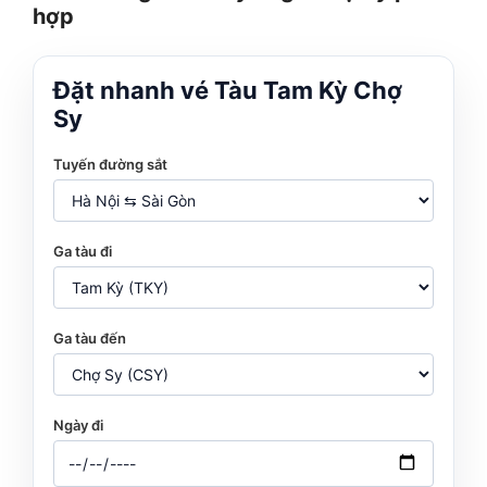
hợp
Đặt nhanh vé Tàu Tam Kỳ Chợ
Sy
Tuyến đường sắt
Ga tàu đi
Ga tàu đến
Ngày đi