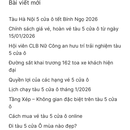
Bài viết mới
Tàu Hà Nội 5 cửa ô tết Bính Ngọ 2026
Chính sách giá vé, hoàn vé tàu 5 cửa ô từ ngày
15/01/2026
Hội viên CLB Nữ Công an hưu trí trải nghiệm tàu
5 cửa ô
Đường sắt khai trương 162 toa xe khách hiện
đại
Quyền lợi của các hạng vé 5 cửa ô
Lịch chạy tàu 5 cửa ô tháng 1/2026
Tầng Xép – Không gian đặc biệt trên tàu 5 cửa
ô
Cách mua vé tàu 5 cửa ô online
Đi tàu 5 cửa Ô mùa nào đẹp?