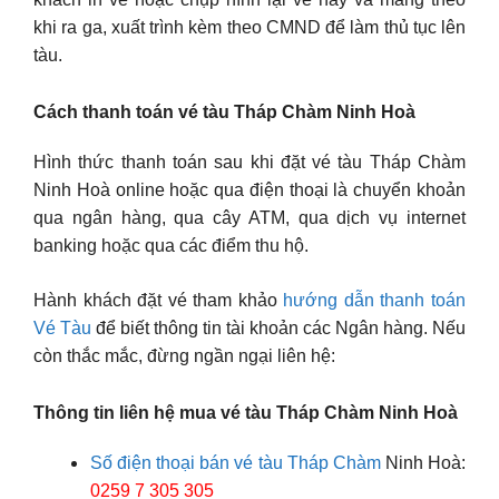
khi ra ga, xuất trình kèm theo CMND để làm thủ tục lên
tàu.
Cách thanh toán vé tàu Tháp Chàm Ninh Hoà
Hình thức thanh toán sau khi đặt vé tàu Tháp Chàm
Ninh Hoà online hoặc qua điện thoại là chuyển khoản
qua ngân hàng, qua cây ATM, qua dịch vụ internet
banking hoặc qua các điểm thu hộ.
Hành khách đặt vé tham khảo
hướng dẫn thanh toán
Vé Tàu
để biết thông tin tài khoản các Ngân hàng. Nếu
còn thắc mắc, đừng ngần ngại liên hệ:
Thông tin liên hệ mua vé tàu Tháp Chàm Ninh Hoà
Số điện thoại bán vé tàu Tháp Chàm
Ninh Hoà:
0259 7 305 305