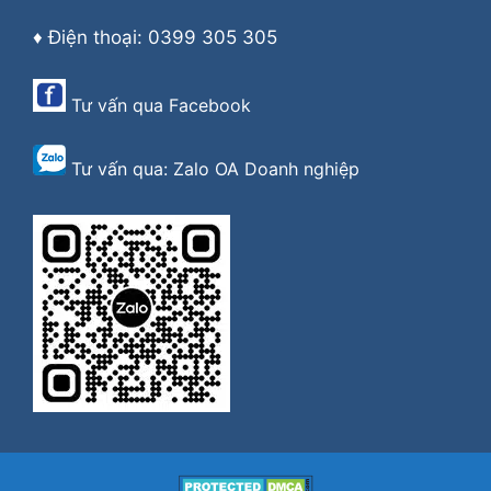
♦ Điện thoại: 0399 305 305
Tư vấn qua
Facebook
Tư vấn qua:
Zalo OA Doanh nghiệp