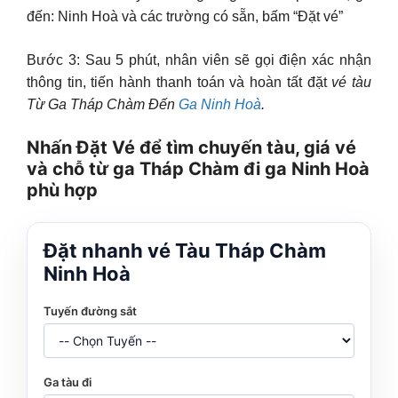
đến: Ninh Hoà và các trường có sẵn, bấm “Đặt vé”
Bước 3: Sau 5 phút, nhân viên sẽ gọi điện xác nhận
thông tin, tiến hành thanh toán và hoàn tất đặt
vé tàu
Từ Ga Tháp Chàm Đến
Ga Ninh Hoà
.
Nhấn Đặt Vé để tìm chuyến tàu, giá vé
và chỗ từ ga Tháp Chàm đi ga Ninh Hoà
phù hợp
Đặt nhanh vé Tàu Tháp Chàm
Ninh Hoà
Tuyến đường sắt
Ga tàu đi