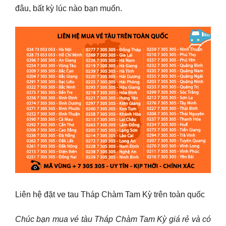
đâu, bất kỳ lúc nào bạn muốn.
Liên hệ đặt ve tau Tháp Chàm Tam Kỳ trên toàn quốc
Chúc bạn mua vé tàu Tháp Chàm Tam Kỳ giá rẻ và có