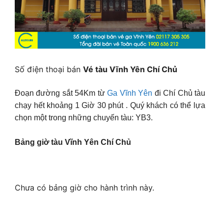
Số điện thoại bán
Vé tàu Vĩnh Yên Chí Chủ
Đoạn đường sắt 54Km từ
Ga Vĩnh Yên
đi Chí Chủ tàu
chạy hết khoảng 1 Giờ 30 phút . Quý khách có thể lựa
chọn một trong những chuyến tàu: YB3.
Bảng giờ tàu Vĩnh Yên Chí Chủ
Chưa có bảng giờ cho hành trình này.