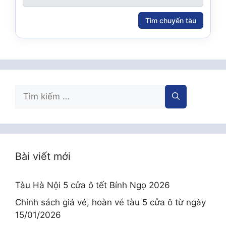
Tìm chuyến tàu
Tìm
kiếm
cho:
Bài viết mới
Tàu Hà Nội 5 cửa ô tết Bính Ngọ 2026
Chính sách giá vé, hoàn vé tàu 5 cửa ô từ ngày
15/01/2026