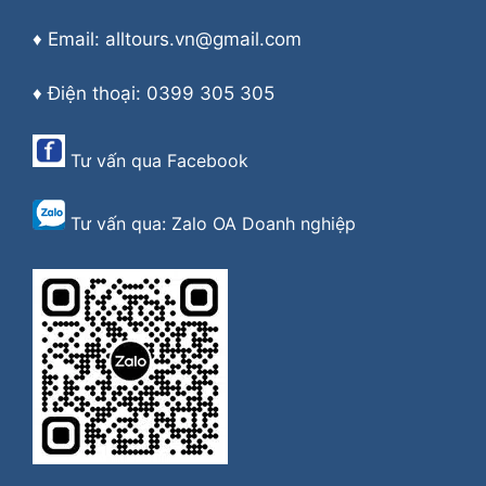
♦ Email: alltours.vn@gmail.com
♦ Điện thoại: 0399 305 305
Tư vấn qua
Facebook
Tư vấn qua:
Zalo OA Doanh nghiệp