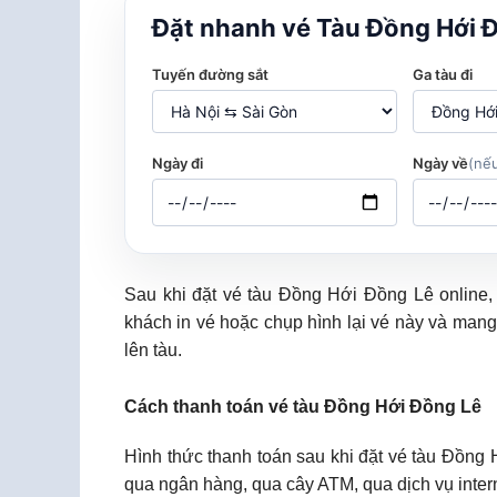
Đặt nhanh vé Tàu Đồng Hới 
Tuyến đường sắt
Ga tàu đi
Ngày đi
Ngày về
(nếu
Sau khi đặt vé tàu Đồng Hới Đồng Lê online
khách in vé hoặc chụp hình lại vé này và mang
lên tàu.
Cách thanh toán vé tàu Đồng Hới Đồng Lê
Hình thức thanh toán sau khi đặt vé tàu Đồng
qua ngân hàng, qua cây ATM, qua dịch vụ inter