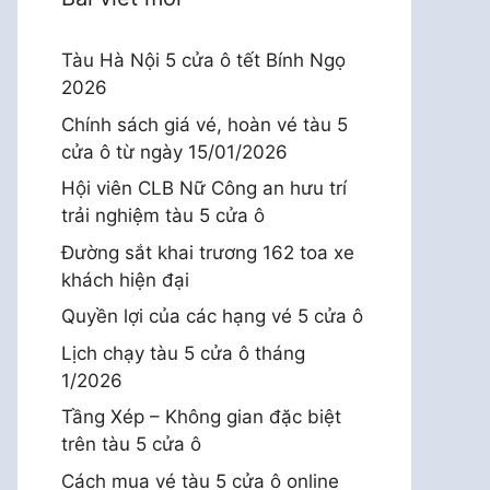
Tàu Hà Nội 5 cửa ô tết Bính Ngọ
2026
Chính sách giá vé, hoàn vé tàu 5
cửa ô từ ngày 15/01/2026
Hội viên CLB Nữ Công an hưu trí
trải nghiệm tàu 5 cửa ô
Đường sắt khai trương 162 toa xe
khách hiện đại
Quyền lợi của các hạng vé 5 cửa ô
Lịch chạy tàu 5 cửa ô tháng
1/2026
Tầng Xép – Không gian đặc biệt
trên tàu 5 cửa ô
Cách mua vé tàu 5 cửa ô online