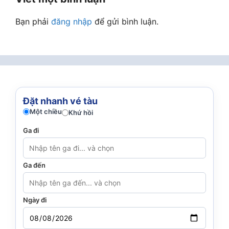
Bạn phải
đăng nhập
để gửi bình luận.
Đặt nhanh vé tàu
Một chiều
Khứ hồi
Ga đi
Ga đến
Ngày đi