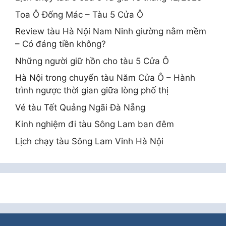
Toa Ô Đống Mác – Tàu 5 Cửa Ô
Review tàu Hà Nội Nam Ninh giường nằm mềm
– Có đáng tiền không?
Những người giữ hồn cho tàu 5 Cửa Ô
Hà Nội trong chuyến tàu Năm Cửa Ô – Hành
trình ngược thời gian giữa lòng phố thị
Vé tàu Tết Quảng Ngãi Đà Nẵng
Kinh nghiệm đi tàu Sông Lam ban đêm
Lịch chạy tàu Sông Lam Vinh Hà Nội