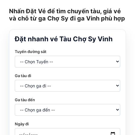
Nhấn Đặt Vé để tìm chuyến tàu, giá vé
và chỗ từ ga Chợ Sy đi ga Vinh phù hợp
Đặt nhanh vé Tàu Chợ Sy Vinh
Tuyến đường sắt
Ga tàu đi
Ga tàu đến
Ngày đi