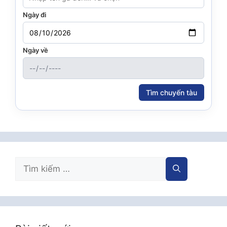
Ngày đi
Ngày về
Tìm chuyến tàu
Tìm
kiếm
cho: