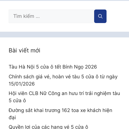
Tìm
kiếm
cho:
Bài viết mới
Tàu Hà Nội 5 cửa ô tết Bính Ngọ 2026
Chính sách giá vé, hoàn vé tàu 5 cửa ô từ ngày
15/01/2026
Hội viên CLB Nữ Công an hưu trí trải nghiệm tàu
5 cửa ô
Đường sắt khai trương 162 toa xe khách hiện
đại
Quyền lợi của các hạng vé 5 cửa ô