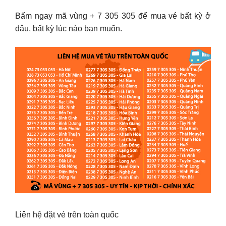
Bấm ngay mã vùng + 7 305 305 để mua vé bất kỳ ở
đâu, bất kỳ lúc nào bạn muốn.
Liên hệ đặt vé trên toàn quốc