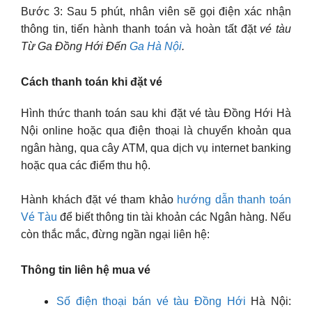
Bước 3: Sau 5 phút, nhân viên sẽ gọi điện xác nhận
thông tin, tiến hành thanh toán và hoàn tất đặt
vé tàu
Từ Ga Đồng Hới Đến
Ga Hà Nội
.
Cách thanh toán khi đặt vé
Hình thức thanh toán sau khi đặt vé tàu Đồng Hới Hà
Nội online hoặc qua điện thoại là chuyển khoản qua
ngân hàng, qua cây ATM, qua dịch vụ internet banking
hoặc qua các điểm thu hộ.
Hành khách đặt vé tham khảo
hướng dẫn thanh toán
Vé Tàu
để biết thông tin tài khoản các Ngân hàng. Nếu
còn thắc mắc, đừng ngần ngại liên hệ:
Thông tin liên hệ mua vé
Số điện thoại bán vé tàu Đồng Hới
Hà Nội: