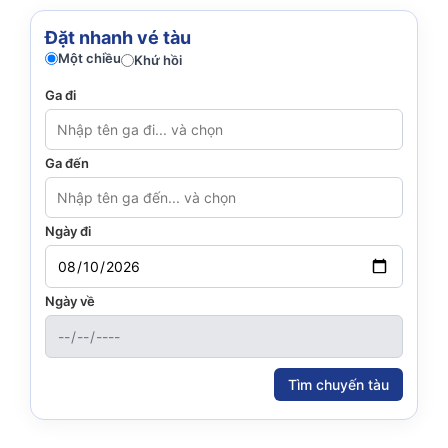
Đặt nhanh vé tàu
Một chiều
Khứ hồi
Ga đi
Ga đến
Ngày đi
Ngày về
Tìm chuyến tàu