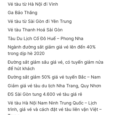
Vé tàu từ Hà Nội đi Vinh
Ga Bảo Thắng
Vé tàu từ Sài Gòn đi Yên Trung
Vé tàu Thanh Hoá Sài Gòn
Tàu Du Lịch Cố Đô Huế – Phong Nha
Ngành đường sắt giảm giá vé lên đến 40%
trong dịp hè 2020
Đường sắt giảm sâu giá vé, có tuyến giảm nửa
để hút khách
Đường sắt giảm 50% giá vé tuyến Bắc – Nam
Giảm giá vé tàu du lịch Nha Trang, Quy Nhơn
ĐS Sài Gòn tung 4.600 vé tàu giá rẻ
Vé tàu Hà Nội Nam Ninh Trung Quốc – Lịch
trình, giá vé và cách đặt vé tàu liên vận Việt –